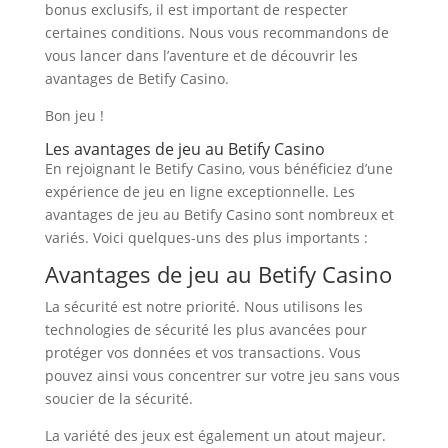
bonus exclusifs, il est important de respecter
certaines conditions. Nous vous recommandons de
vous lancer dans l’aventure et de découvrir les
avantages de Betify Casino.
Bon jeu !
Les avantages de jeu au Betify Casino
En rejoignant le Betify Casino, vous bénéficiez d’une
expérience de jeu en ligne exceptionnelle. Les
avantages de jeu au Betify Casino sont nombreux et
variés. Voici quelques-uns des plus importants :
Avantages de jeu au Betify Casino
La sécurité est notre priorité. Nous utilisons les
technologies de sécurité les plus avancées pour
protéger vos données et vos transactions. Vous
pouvez ainsi vous concentrer sur votre jeu sans vous
soucier de la sécurité.
La variété des jeux est également un atout majeur.