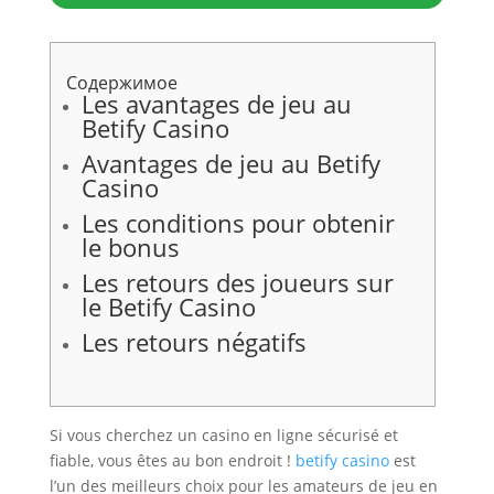
Содержимое
Les avantages de jeu au
Betify Casino
Avantages de jeu au Betify
Casino
Les conditions pour obtenir
le bonus
Les retours des joueurs sur
le Betify Casino
Les retours négatifs
Si vous cherchez un casino en ligne sécurisé et
fiable, vous êtes au bon endroit !
betify casino
est
l’un des meilleurs choix pour les amateurs de jeu en