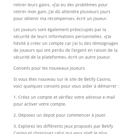
retirer leurs gains. «J’ai eu des problèmes pour
retirer mon gain, j’ai dû attendre plusieurs jours
pour obtenir ma récompense», écrit un joueur.
Les joueurs sont également préoccupés par la
sécurité de leurs informations personnelles. «J’ai
hésité à créer un compte car j’ai lu des témoignages
de joueurs qui ont perdu de l’argent en raison de la
sécurité de la plateforme», écrit un autre joueur.
Conseils pour les nouveaux joueurs
Si vous êtes nouveau sur le site de Betify Casino,
voici quelques conseils pour vous aider à démarrer :
1. Créez un compte et vérifiez votre adresse e-mail
pour activer votre compte.
2. Déposez un depot pour commencer à jouer.
3. Explorez les différents jeux proposés par Betify
Casino et choisissez celui qui vous plaît le plus.