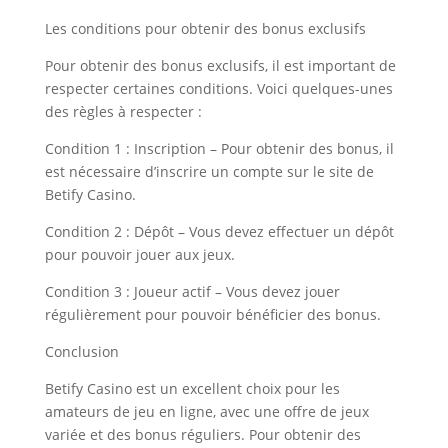
Les conditions pour obtenir des bonus exclusifs
Pour obtenir des bonus exclusifs, il est important de
respecter certaines conditions. Voici quelques-unes
des règles à respecter :
Condition 1 : Inscription – Pour obtenir des bonus, il
est nécessaire d’inscrire un compte sur le site de
Betify Casino.
Condition 2 : Dépôt – Vous devez effectuer un dépôt
pour pouvoir jouer aux jeux.
Condition 3 : Joueur actif – Vous devez jouer
régulièrement pour pouvoir bénéficier des bonus.
Conclusion
Betify Casino est un excellent choix pour les
amateurs de jeu en ligne, avec une offre de jeux
variée et des bonus réguliers. Pour obtenir des