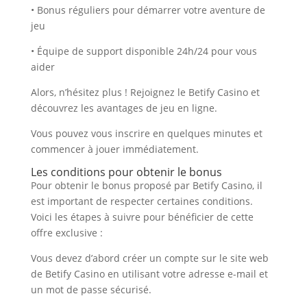
• Bonus réguliers pour démarrer votre aventure de
jeu
• Équipe de support disponible 24h/24 pour vous
aider
Alors, n’hésitez plus ! Rejoignez le Betify Casino et
découvrez les avantages de jeu en ligne.
Vous pouvez vous inscrire en quelques minutes et
commencer à jouer immédiatement.
Les conditions pour obtenir le bonus
Pour obtenir le bonus proposé par Betify Casino, il
est important de respecter certaines conditions.
Voici les étapes à suivre pour bénéficier de cette
offre exclusive :
Vous devez d’abord créer un compte sur le site web
de Betify Casino en utilisant votre adresse e-mail et
un mot de passe sécurisé.