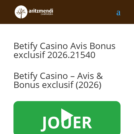
Betify Casino Avis Bonus
exclusif 2026.21540
Betify Casino – Avis &
Bonus exclusif (2026)
▶️
JOUER