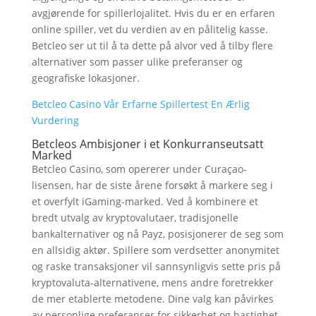
avgjørende for spillerlojalitet. Hvis du er en erfaren
online spiller, vet du verdien av en pålitelig kasse.
Betcleo ser ut til å ta dette på alvor ved å tilby flere
alternativer som passer ulike preferanser og
geografiske lokasjoner.
Betcleo Casino Vår Erfarne Spillertest En Ærlig
Vurdering
Betcleos Ambisjoner i et Konkurranseutsatt
Marked
Betcleo Casino, som opererer under Curaçao-
lisensen, har de siste årene forsøkt å markere seg i
et overfylt iGaming-marked. Ved å kombinere et
bredt utvalg av kryptovalutaer, tradisjonelle
bankalternativer og nå Payz, posisjonerer de seg som
en allsidig aktør. Spillere som verdsetter anonymitet
og raske transaksjoner vil sannsynligvis sette pris på
kryptovaluta-alternativene, mens andre foretrekker
de mer etablerte metodene. Dine valg kan påvirkes
av personlige preferanser for sikkerhet og hastighet.