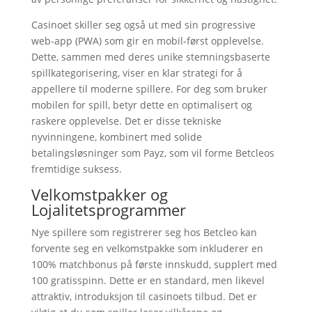
Casinoet skiller seg også ut med sin progressive
web-app (PWA) som gir en mobil-først opplevelse.
Dette, sammen med deres unike stemningsbaserte
spillkategorisering, viser en klar strategi for å
appellere til moderne spillere. For deg som bruker
mobilen for spill, betyr dette en optimalisert og
raskere opplevelse. Det er disse tekniske
nyvinningene, kombinert med solide
betalingsløsninger som Payz, som vil forme Betcleos
fremtidige suksess.
Velkomstpakker og
Lojalitetsprogrammer
Nye spillere som registrerer seg hos Betcleo kan
forvente seg en velkomstpakke som inkluderer en
100% matchbonus på første innskudd, supplert med
100 gratisspinn. Dette er en standard, men likevel
attraktiv, introduksjon til casinoets tilbud. Det er