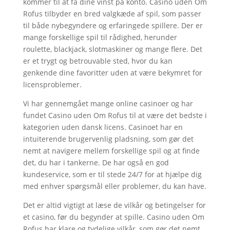
kommer til at få dine vinst på konto. Casino uden Om
Rofus tilbyder en bred valgkæde af spil, som passer
til både nybegyndere og erfaringede spillere. Der er
mange forskellige spil til rådighed, herunder
roulette, blackjack, slotmaskiner og mange flere. Det
er et trygt og betrouvable sted, hvor du kan
genkende dine favoritter uden at være bekymret for
licensproblemer.
Vi har gennemgået mange online casinoer og har
fundet Casino uden Om Rofus til at være det bedste i
kategorien uden dansk licens. Casinoet har en
intuiterende brugervenlig pladsning, som gør det
nemt at navigere mellem forskellige spil og at finde
det, du har i tankerne. De har også en god
kundeservice, som er til stede 24/7 for at hjælpe dig
med enhver spørgsmål eller problemer, du kan have.
Det er altid vigtigt at læse de vilkår og betingelser for
et casino, før du begynder at spille. Casino uden Om
Rofus har klare og tydelige vilkår, som gør det nemt