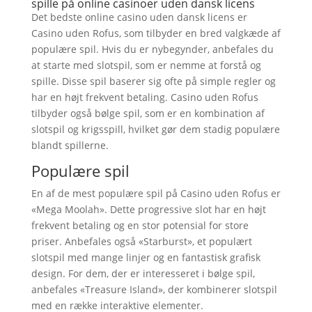
spille på online casinoer uden dansk licens
Det bedste online casino uden dansk licens er
Casino uden Rofus, som tilbyder en bred valgkæde af
populære spil. Hvis du er nybegynder, anbefales du
at starte med slotspil, som er nemme at forstå og
spille. Disse spil baserer sig ofte på simple regler og
har en højt frekvent betaling. Casino uden Rofus
tilbyder også bølge spil, som er en kombination af
slotspil og krigsspill, hvilket gør dem stadig populære
blandt spillerne.
Populære spil
En af de mest populære spil på Casino uden Rofus er
«Mega Moolah». Dette progressive slot har en højt
frekvent betaling og en stor potensial for store
priser. Anbefales også «Starburst», et populært
slotspil med mange linjer og en fantastisk grafisk
design. For dem, der er interesseret i bølge spil,
anbefales «Treasure Island», der kombinerer slotspil
med en række interaktive elementer.