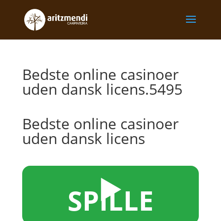
Bedste online casinoer
uden dansk licens.5495
Bedste online casinoer
uden dansk licens
▶️
SPILLE