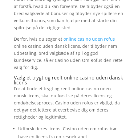
at forstå, hvad du kan forvente. De tilbyder også en
bred valgkæde af bonuser og tilbyder nye spillere en
velkomstbonus, som kan hjælpe med at starte din
spilrejse på det rigtige sted.
Derfor, hvis du søger et
online casino uden rofus
online casino uden dansk licens, der tilbyder nem
udbetaling, bred valgkæde af spil og god
kundeservice, så er Casino uden Om Rofus den rette
valg for dig.
Vælg et trygt og reelt online casino uden dansk
licens
For at finde et trygt og reelt online casino uden
dansk licens, skal du først se på deres licens og
omdøbelsesproces. Casino uden rofus er vigtigt, da
det gør det lettere at overbevise dig om deres
rettigheder og legitimitet.
Udforsk deres licens. Casino uden om rofus bør
have en licens fra en respektabel