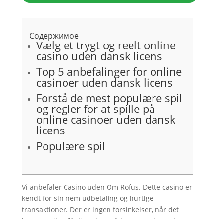
Содержимое
Vælg et trygt og reelt online
casino uden dansk licens
Top 5 anbefalinger for online
casinoer uden dansk licens
Forstå de mest populære spil
og regler for at spille på
online casinoer uden dansk
licens
Populære spil
Vi anbefaler Casino uden Om Rofus. Dette casino er
kendt for sin nem udbetaling og hurtige
transaktioner. Der er ingen forsinkelser, når det