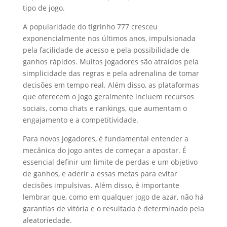
tipo de jogo.
A popularidade do tigrinho 777 cresceu
exponencialmente nos últimos anos, impulsionada
pela facilidade de acesso e pela possibilidade de
ganhos rápidos. Muitos jogadores são atraídos pela
simplicidade das regras e pela adrenalina de tomar
decisões em tempo real. Além disso, as plataformas
que oferecem o jogo geralmente incluem recursos
sociais, como chats e rankings, que aumentam o
engajamento e a competitividade.
Para novos jogadores, é fundamental entender a
mecânica do jogo antes de começar a apostar. É
essencial definir um limite de perdas e um objetivo
de ganhos, e aderir a essas metas para evitar
decisões impulsivas. Além disso, é importante
lembrar que, como em qualquer jogo de azar, não há
garantias de vitória e o resultado é determinado pela
aleatoriedade.