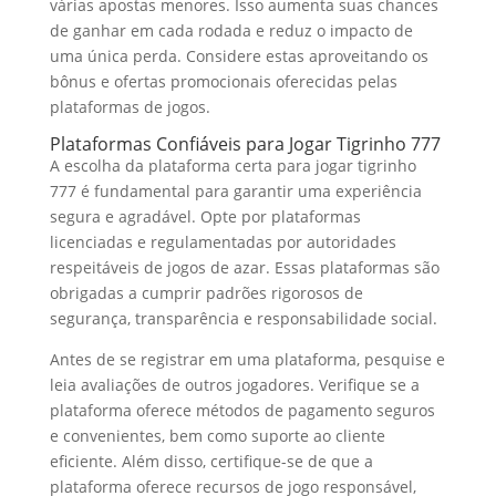
várias apostas menores. Isso aumenta suas chances
de ganhar em cada rodada e reduz o impacto de
uma única perda. Considere estas aproveitando os
bônus e ofertas promocionais oferecidas pelas
plataformas de jogos.
Plataformas Confiáveis para Jogar Tigrinho 777
A escolha da plataforma certa para jogar tigrinho
777 é fundamental para garantir uma experiência
segura e agradável. Opte por plataformas
licenciadas e regulamentadas por autoridades
respeitáveis de jogos de azar. Essas plataformas são
obrigadas a cumprir padrões rigorosos de
segurança, transparência e responsabilidade social.
Antes de se registrar em uma plataforma, pesquise e
leia avaliações de outros jogadores. Verifique se a
plataforma oferece métodos de pagamento seguros
e convenientes, bem como suporte ao cliente
eficiente. Além disso, certifique-se de que a
plataforma oferece recursos de jogo responsável,