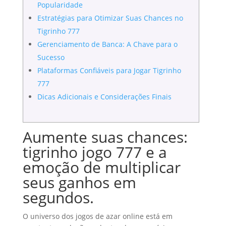
Popularidade
Estratégias para Otimizar Suas Chances no
Tigrinho 777
Gerenciamento de Banca: A Chave para o
Sucesso
Plataformas Confiáveis para Jogar Tigrinho
777
Dicas Adicionais e Considerações Finais
Aumente suas chances:
tigrinho jogo 777 e a
emoção de multiplicar
seus ganhos em
segundos.
O universo dos jogos de azar online está em