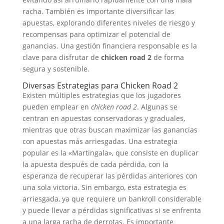
racha. También es importante diversificar las
apuestas, explorando diferentes niveles de riesgo y
recompensas para optimizar el potencial de
ganancias. Una gestión financiera responsable es la
clave para disfrutar de
chicken road 2
de forma
segura y sostenible.
Diversas Estrategias para Chicken Road 2
Existen múltiples estrategias que los jugadores
pueden emplear en
chicken road 2
. Algunas se
centran en apuestas conservadoras y graduales,
mientras que otras buscan maximizar las ganancias
con apuestas más arriesgadas. Una estrategia
popular es la «Martingala», que consiste en duplicar
la apuesta después de cada pérdida, con la
esperanza de recuperar las pérdidas anteriores con
una sola victoria. Sin embargo, esta estrategia es
arriesgada, ya que requiere un bankroll considerable
y puede llevar a pérdidas significativas si se enfrenta
a una larga racha de derrotas. Es importante