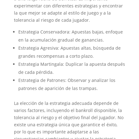
experimentar con diferentes estrategias y encontrar
la que mejor se adapte al estilo de juego y a la
tolerancia al riesgo de cada jugador.
Estrategia Conservadora: Apuestas bajas, enfoque
en la acumulación gradual de ganancias.
Estrategia Agresiva: Apuestas altas, búsqueda de
grandes recompensas a corto plazo.
Estrategia Martingala: Duplicar la apuesta después
de cada pérdida.
Estrategia de Patrones: Observar y analizar los
patrones de aparición de las trampas.
La elección de la estrategia adecuada depende de
varios factores, incluyendo el bankroll disponible, la
tolerancia al riesgo y el objetivo final del jugador. No
existe una estrategia única que garantice el éxito,
por lo que es importante adaptarse a las
circunstancias cambiantes y ajustar la estrategia