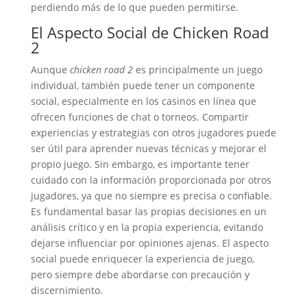
perdiendo más de lo que pueden permitirse.
El Aspecto Social de Chicken Road
2
Aunque
chicken road 2
es principalmente un juego
individual, también puede tener un componente
social, especialmente en los casinos en línea que
ofrecen funciones de chat o torneos. Compartir
experiencias y estrategias con otros jugadores puede
ser útil para aprender nuevas técnicas y mejorar el
propio juego. Sin embargo, es importante tener
cuidado con la información proporcionada por otros
jugadores, ya que no siempre es precisa o confiable.
Es fundamental basar las propias decisiones en un
análisis crítico y en la propia experiencia, evitando
dejarse influenciar por opiniones ajenas. El aspecto
social puede enriquecer la experiencia de juego,
pero siempre debe abordarse con precaución y
discernimiento.