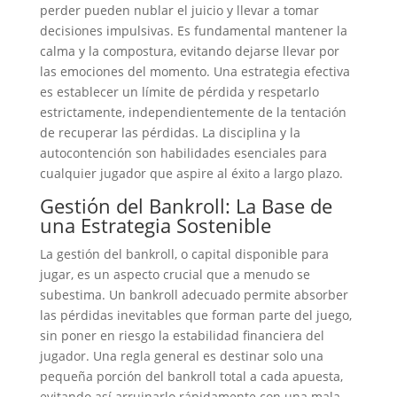
perder pueden nublar el juicio y llevar a tomar
decisiones impulsivas. Es fundamental mantener la
calma y la compostura, evitando dejarse llevar por
las emociones del momento. Una estrategia efectiva
es establecer un límite de pérdida y respetarlo
estrictamente, independientemente de la tentación
de recuperar las pérdidas. La disciplina y la
autocontención son habilidades esenciales para
cualquier jugador que aspire al éxito a largo plazo.
Gestión del Bankroll: La Base de
una Estrategia Sostenible
La gestión del bankroll, o capital disponible para
jugar, es un aspecto crucial que a menudo se
subestima. Un bankroll adecuado permite absorber
las pérdidas inevitables que forman parte del juego,
sin poner en riesgo la estabilidad financiera del
jugador. Una regla general es destinar solo una
pequeña porción del bankroll total a cada apuesta,
evitando así arruinarlo rápidamente con una mala