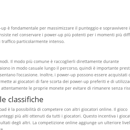
up è fondamentale per massimizzare il punteggio e sopravvivere i
nsiste nel conservare i power-up più potenti per i momenti più diffic
i traffico particolarmente intenso.
 modi. Il modo più comune è raccoglierli direttamente durante
aiono in modo casuale lungo il percorso, quindi è importante pres
sentano l’occasione. Inoltre, i power-up possono essere acquistati 
ette ai giocatori di fare scorta dei power-up preferiti e di utilizzar
e attentamente le proprie monete per evitare di rimanere senza ris
e classifiche
ad è la possibilità di competere con altri giocatori online. Il gioco
teggi più alti ottenuti da tutti i giocatori. Questo incentiva i gioca
sultati degli altri. La competizione online aggiunge un ulteriore livel
te.