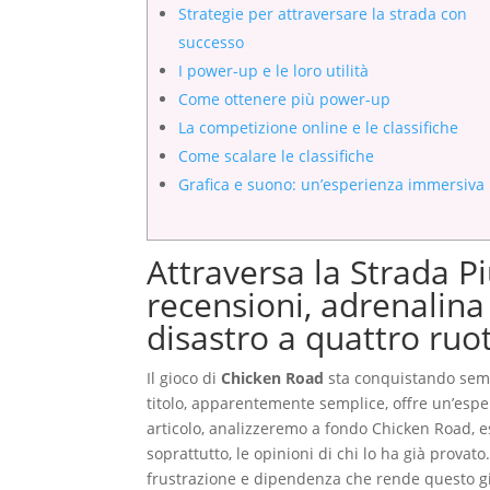
Strategie per attraversare la strada con
successo
I power-up e le loro utilità
Come ottenere più power-up
La competizione online e le classifiche
Come scalare le classifiche
Grafica e suono: un’esperienza immersiva
Attraversa la Strada P
recensioni, adrenalina 
disastro a quattro ruo
Il gioco di
Chicken Road
sta conquistando semp
titolo, apparentemente semplice, offre un’espe
articolo, analizzeremo a fondo Chicken Road, e
soprattutto, le opinioni di chi lo ha già provato
frustrazione e dipendenza che rende questo 