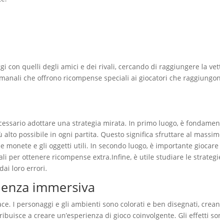
i con quelli degli amici e dei rivali, cercando di raggiungere la vet
timanali che offrono ricompense speciali ai giocatori che raggiungo
ecessario adottare una strategia mirata. In primo luogo, è fondamen
alto possibile in ogni partita. Questo significa sfruttare al massim
 le monete e gli oggetti utili. In secondo luogo, è importante giocare
li per ottenere ricompense extra.Infine, è utile studiare le strategi
dai loro errori.
rienza immersiva
ce. I personaggi e gli ambienti sono colorati e ben disegnati, crea
ribuisce a creare un’esperienza di gioco coinvolgente. Gli effetti so