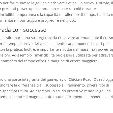
 per far muovere la gallina e schivare i veicoli in arrivo. Tuttavia, i
no presenti power-up che possono essere raccolti durante
ncibilità temporanea o la capacità di rallentare il tempo. L’abilità 
mentare il punteggio e progredire nel gioco.
strada con successo
le sviluppare una strategia solida.Osservare attentamente il flusso
e i tempi di arrivo dei veicoli e identificare i momenti sicuri per
on la pratica. Inoltre, è importante sfruttare al massimo i power-u
isioni. Ad esempio, l’invincibilità può essere utilizzata per attraver
allentamento del tempo offre un margine di errore maggiore.
à
o una parte integrante del gameplay di Chicken Road. Questi ogge
 fare la differenza tra il successo e il fallimento. Diversi tipi di
pecifica utilità. Ad esempio, lo scudo protettivo rende la gallina
i tempo, mentre il magnete attira automaticamente le monete e altr