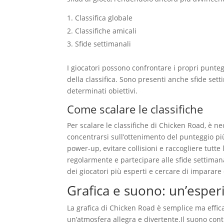
Classifica globale
Classifiche amicali
Sfide settimanali
I giocatori possono confrontare i propri puntegg
della classifica. Sono presenti anche sfide set
determinati obiettivi.
Come scalare le classifiche
Per scalare le classifiche di Chicken Road, è n
concentrarsi sull’ottenimento del punteggio più 
power-up, evitare collisioni e raccogliere tutte
regolarmente e partecipare alle sfide settimana
dei giocatori più esperti e cercare di imparare 
Grafica e suono: un’espe
La grafica di Chicken Road è semplice ma effica
un’atmosfera allegra e divertente.Il suono cont