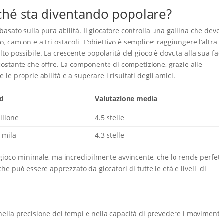
ché sta diventando popolare?
asato sulla pura abilità. Il giocatore controlla una gallina che dev
, camion e altri ostacoli. L’obiettivo è semplice: raggiungere l’altra
to possibile. La crescente popolarità del gioco è dovuta alla sua fa
a costante che offre. La componente di competizione, grazie alle
e le proprie abilità e a superare i risultati degli amici.
d
Valutazione media
ilione
4.5 stelle
 mila
4.3 stelle
 gioco minimale, ma incredibilmente avvincente, che lo rende perfe
che può essere apprezzato da giocatori di tutte le età e livelli di
nella precisione dei tempi e nella capacità di prevedere i moviment