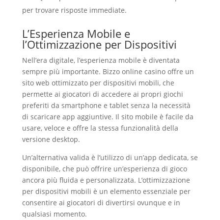
per trovare risposte immediate.
L’Esperienza Mobile e
l’Ottimizzazione per Dispositivi
Nell’era digitale, l’esperienza mobile è diventata
sempre più importante. Bizzo online casino offre un
sito web ottimizzato per dispositivi mobili, che
permette ai giocatori di accedere ai propri giochi
preferiti da smartphone e tablet senza la necessità
di scaricare app aggiuntive. Il sito mobile è facile da
usare, veloce e offre la stessa funzionalità della
versione desktop.
Un’alternativa valida è l’utilizzo di un’app dedicata, se
disponibile, che può offrire un’esperienza di gioco
ancora più fluida e personalizzata. L’ottimizzazione
per dispositivi mobili è un elemento essenziale per
consentire ai giocatori di divertirsi ovunque e in
qualsiasi momento.