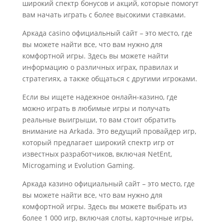
широкий спектр бонусов и акций, которые помогут
вам начать играть с более высокими ставками.
Аркада casino официальный сайт – это место, где
вы можете найти все, что вам нужно для
комфортной игры. Здесь вы можете найти
информацию о различных играх, правилах и
стратегиях, а также общаться с другими игроками.
Если вы ищете надежное онлайн-казино, где
можно играть в любимые игры и получать
реальные выигрыши, то вам стоит обратить
внимание на Arkada. Это ведущий провайдер игр,
который предлагает широкий спектр игр от
известных разработчиков, включая NetEnt,
Microgaming и Evolution Gaming.
Аркада казино официальный сайт – это место, где
вы можете найти все, что вам нужно для
комфортной игры. Здесь вы можете выбрать из
более 1 000 игр, включая слоты, карточные игры,