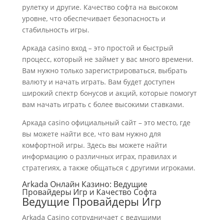
рулетку и другие. Качество софта на высоком
уровне, что обеспечивает безопасность и
стабильность игры.
Аркада casino вход – это простой и быстрый
процесс, который не займет у вас много времени.
Вам нужно только зарегистрироваться, выбрать
валюту и начать играть. Вам будет доступен
широкий спектр бонусов и акций, которые помогут
вам начать играть с более высокими ставками.
Аркада casino официальный сайт – это место, где
вы можете найти все, что вам нужно для
комфортной игры. Здесь вы можете найти
информацию о различных играх, правилах и
стратегиях, а также общаться с другими игроками.
Arkada Онлайн Казино: Ведущие
Провайдеры Игр и Качество Софта
Ведущие Провайдеры Игр
Arkada Casino сотрудничает с ведущими