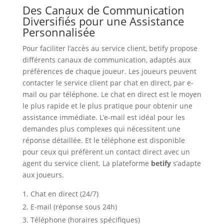
Des Canaux de Communication
Diversifiés pour une Assistance
Personnalisée
Pour faciliter l’accès au service client, betify propose
différents canaux de communication, adaptés aux
préférences de chaque joueur. Les joueurs peuvent
contacter le service client par chat en direct, par e-
mail ou par téléphone. Le chat en direct est le moyen
le plus rapide et le plus pratique pour obtenir une
assistance immédiate. L’e-mail est idéal pour les
demandes plus complexes qui nécessitent une
réponse détaillée. Et le téléphone est disponible
pour ceux qui préfèrent un contact direct avec un
agent du service client. La plateforme
betify
s’adapte
aux joueurs.
Chat en direct (24/7)
E-mail (réponse sous 24h)
Téléphone (horaires spécifiques)