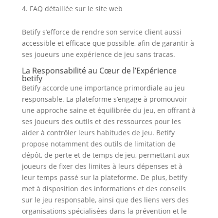
FAQ détaillée sur le site web
Betify s’efforce de rendre son service client aussi
accessible et efficace que possible, afin de garantir à
ses joueurs une expérience de jeu sans tracas.
La Responsabilité au Cœur de l’Expérience
betify
Betify accorde une importance primordiale au jeu
responsable. La plateforme s’engage à promouvoir
une approche saine et équilibrée du jeu, en offrant à
ses joueurs des outils et des ressources pour les
aider à contrôler leurs habitudes de jeu. Betify
propose notamment des outils de limitation de
dépôt, de perte et de temps de jeu, permettant aux
joueurs de fixer des limites à leurs dépenses et à
leur temps passé sur la plateforme. De plus, betify
met à disposition des informations et des conseils
sur le jeu responsable, ainsi que des liens vers des
organisations spécialisées dans la prévention et le