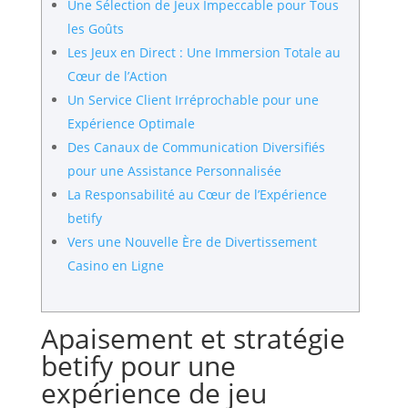
Une Sélection de Jeux Impeccable pour Tous
les Goûts
Les Jeux en Direct : Une Immersion Totale au
Cœur de l’Action
Un Service Client Irréprochable pour une
Expérience Optimale
Des Canaux de Communication Diversifiés
pour une Assistance Personnalisée
La Responsabilité au Cœur de l’Expérience
betify
Vers une Nouvelle Ère de Divertissement
Casino en Ligne
Apaisement et stratégie
betify pour une
expérience de jeu