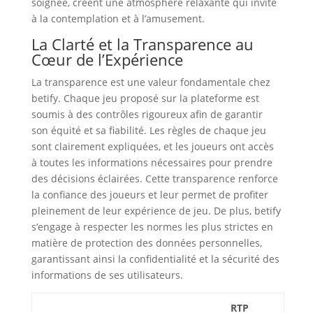
soignée, créent une atmosphère relaxante qui invite
à la contemplation et à l’amusement.
La Clarté et la Transparence au
Cœur de l’Expérience
La transparence est une valeur fondamentale chez
betify. Chaque jeu proposé sur la plateforme est
soumis à des contrôles rigoureux afin de garantir
son équité et sa fiabilité. Les règles de chaque jeu
sont clairement expliquées, et les joueurs ont accès
à toutes les informations nécessaires pour prendre
des décisions éclairées. Cette transparence renforce
la confiance des joueurs et leur permet de profiter
pleinement de leur expérience de jeu. De plus, betify
s’engage à respecter les normes les plus strictes en
matière de protection des données personnelles,
garantissant ainsi la confidentialité et la sécurité des
informations de ses utilisateurs.
RTP