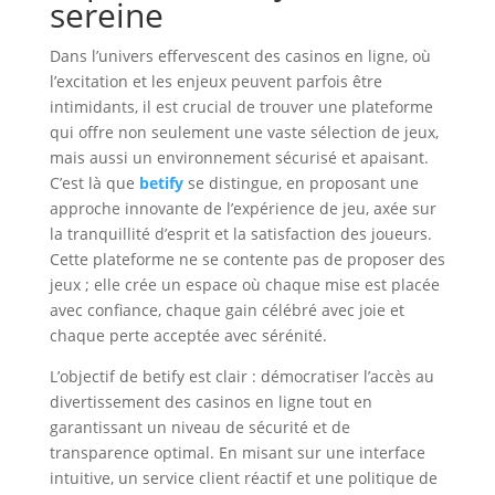
sereine
Dans l’univers effervescent des casinos en ligne, où
l’excitation et les enjeux peuvent parfois être
intimidants, il est crucial de trouver une plateforme
qui offre non seulement une vaste sélection de jeux,
mais aussi un environnement sécurisé et apaisant.
C’est là que
betify
se distingue, en proposant une
approche innovante de l’expérience de jeu, axée sur
la tranquillité d’esprit et la satisfaction des joueurs.
Cette plateforme ne se contente pas de proposer des
jeux ; elle crée un espace où chaque mise est placée
avec confiance, chaque gain célébré avec joie et
chaque perte acceptée avec sérénité.
L’objectif de betify est clair : démocratiser l’accès au
divertissement des casinos en ligne tout en
garantissant un niveau de sécurité et de
transparence optimal. En misant sur une interface
intuitive, un service client réactif et une politique de