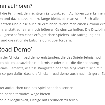
ann aufhören?
st die Fähigkeit, den richtigen Zeitpunkt zum Aufhören zu erkennen
 und dazu, dass man zu lange bleibt, bis man schließlich alles
le zu setzen und diese auch zu erreichen. Wenn man einen Gewinn erz
rn, anstatt auf einen noch höheren Gewinn zu hoffen. Die Disziplin
en Eigenschaften eines erfolgreichen Spielers. Die Aufregung des
n und die rationale Entscheidung überfordern.
 Road Demo’
en der ‘chicken road demo’ entstanden, die das Spielerlebnis noch
en bieten zusätzliche Hindernisse oder Boni, die die Spannung
ale Elemente, wie z.B. Ranglisten oder die Möglichkeit, sich mit
 sorgen dafür, dass die ‘chicken road demo’ auch nach längerer Ze
rtet auftauchen und das Spiel beenden können.
de oder alternative Wege bieten.
 die Möglichkeit, Erfolge mit Freunden zu teilen.