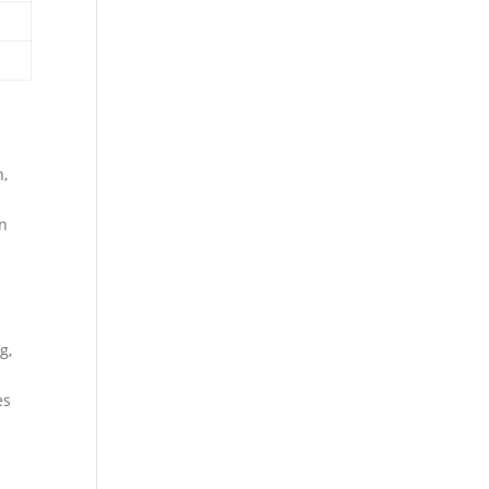
n,
en
g,
es