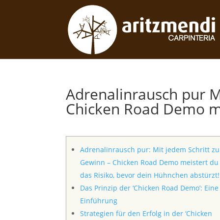
Adrenalinrausch pur M
Chicken Road Demo mei
Adrenalinrausch pur: Mit jedem Schritt z
Gewinn – Chicken Road Demo meistert du
das Risiko, bevor dein Hühnchen abstürzt!
Das Prinzip der ‘Chicken Road Demo’: Eine
Einführung
Strategien für den Erfolg in der ‘Chicken