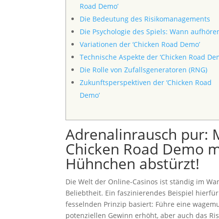
Road Demo’
Die Bedeutung des Risikomanagements
Die Psychologie des Spiels: Wann aufhöre
Variationen der ‘Chicken Road Demo’
Technische Aspekte der ‘Chicken Road De
Die Rolle von Zufallsgeneratoren (RNG)
Zukunftsperspektiven der ‘Chicken Road
Demo’
Adrenalinrausch pur: 
Chicken Road Demo mei
Hühnchen abstürzt!
Die Welt der Online-Casinos ist ständig im Wa
Beliebtheit. Ein faszinierendes Beispiel hierfür 
fesselnden Prinzip basiert: Führe eine wagemu
potenziellen Gewinn erhöht, aber auch das Risik