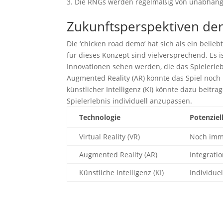
Die RNGs werden regelmäßig von unabhängi
Zukunftsperspektiven de
Die ‘chicken road demo’ hat sich als ein belie
für dieses Konzept sind vielversprechend. Es i
Innovationen sehen werden, die das Spielerlebn
Augmented Reality (AR) könnte das Spiel noc
künstlicher Intelligenz (KI) könnte dazu beitr
Spielerlebnis individuell anzupassen.
Technologie
Potenzie
Virtual Reality (VR)
Noch imme
Augmented Reality (AR)
Integrati
Künstliche Intelligenz (KI)
Individue