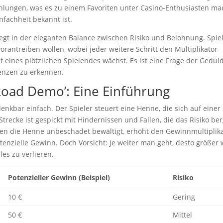
hlungen, was es zu einem Favoriten unter Casino-Enthusiasten ma
nfachheit bekannt ist.
iegt in der eleganten Balance zwischen Risiko und Belohnung. Spie
orantreiben wollen, wobei jeder weitere Schritt den Multiplikator
t eines plötzlichen Spielendes wächst. Es ist eine Frage der Geduld
renzen zu erkennen.
 Road Demo’: Eine Einführung
enkbar einfach. Der Spieler steuert eine Henne, die sich auf einer 
trecke ist gespickt mit Hindernissen und Fallen, die das Risiko be
, den die Henne unbeschadet bewältigt, erhöht den Gewinnmultiplika
otenzielle Gewinn. Doch Vorsicht: Je weiter man geht, desto größer 
les zu verlieren.
Potenzieller Gewinn (Beispiel)
Risiko
10 €
Gering
50 €
Mittel