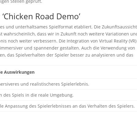
gen Stellen geprüft.
r ‘Chicken Road Demo’
btes und unterhaltsames Spielformat etabliert. Die Zukunftsaussich
st wahrscheinlich, dass wir in Zukunft noch weitere Variationen un
is noch weiter verbessern. Die Integration von Virtual Reality (VR
h immersiver und spannender gestalten. Auch die Verwendung von
agen, das Spielverhalten der Spieler besser zu analysieren und das
lle Auswirkungen
rsiveres und realistischeres Spielerlebnis.
on des Spiels in die reale Umgebung.
lle Anpassung des Spielerlebnisses an das Verhalten des Spielers.