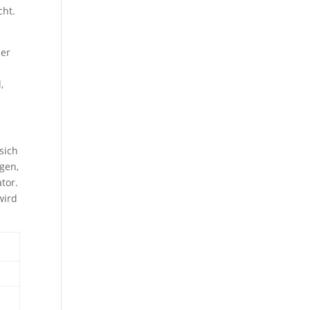
cht.
ler
,
sich
rgen,
tor.
wird