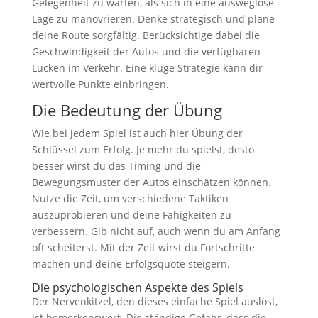
Gelegenheit zu warten, als sich in eine ausweglose
Lage zu manövrieren. Denke strategisch und plane
deine Route sorgfältig. Berücksichtige dabei die
Geschwindigkeit der Autos und die verfügbaren
Lücken im Verkehr. Eine kluge Strategie kann dir
wertvolle Punkte einbringen.
Die Bedeutung der Übung
Wie bei jedem Spiel ist auch hier Übung der
Schlüssel zum Erfolg. Je mehr du spielst, desto
besser wirst du das Timing und die
Bewegungsmuster der Autos einschätzen können.
Nutze die Zeit, um verschiedene Taktiken
auszuprobieren und deine Fähigkeiten zu
verbessern. Gib nicht auf, auch wenn du am Anfang
oft scheiterst. Mit der Zeit wirst du Fortschritte
machen und deine Erfolgsquote steigern.
Die psychologischen Aspekte des Spiels
Der Nervenkitzel, den dieses einfache Spiel auslöst,
ist bemerkenswert. Die ständige Gefahr, dass die