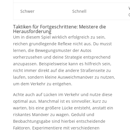
Schwer
Schnell
Taktiken für Fortgeschrittene: Meistere die
Herausforderung
Um in diesem Spiel wirklich erfolgreich zu sein,
reichen grundlegende Reflexe nicht aus. Du musst
lernen, die Bewegungsmuster der Autos
vorherzusehen und deine Strategie entsprechend
anzupassen. Beispielsweise kann es hilfreich sein,
nicht immer direkt auf die andere Straßenseite zu
laufen, sondern kleine Ausweichmanöver zu nutzen,
um dem Verkehr zu entgehen.
Achte auch auf Lücken im Verkehr und nutze diese
optimal aus. Manchmal ist es sinnvoller, kurz zu
warten, bis eine größere Lücke entsteht, anstatt ein
riskantes Manöver zu wagen. Geduld und
Beobachtungsgabe sind hierbei entscheidende
Faktoren. Experimentiere mit verschiedenen