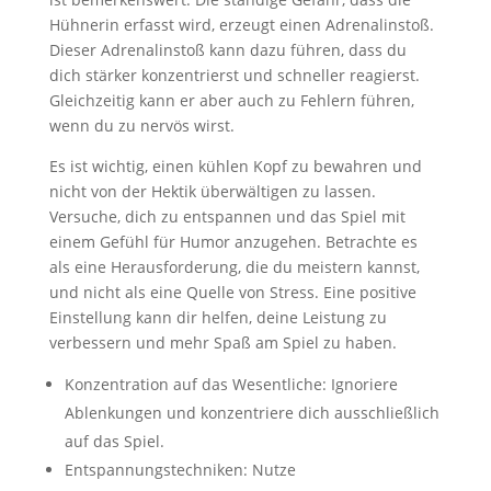
Hühnerin erfasst wird, erzeugt einen Adrenalinstoß.
Dieser Adrenalinstoß kann dazu führen, dass du
dich stärker konzentrierst und schneller reagierst.
Gleichzeitig kann er aber auch zu Fehlern führen,
wenn du zu nervös wirst.
Es ist wichtig, einen kühlen Kopf zu bewahren und
nicht von der Hektik überwältigen zu lassen.
Versuche, dich zu entspannen und das Spiel mit
einem Gefühl für Humor anzugehen. Betrachte es
als eine Herausforderung, die du meistern kannst,
und nicht als eine Quelle von Stress. Eine positive
Einstellung kann dir helfen, deine Leistung zu
verbessern und mehr Spaß am Spiel zu haben.
Konzentration auf das Wesentliche: Ignoriere
Ablenkungen und konzentriere dich ausschließlich
auf das Spiel.
Entspannungstechniken: Nutze