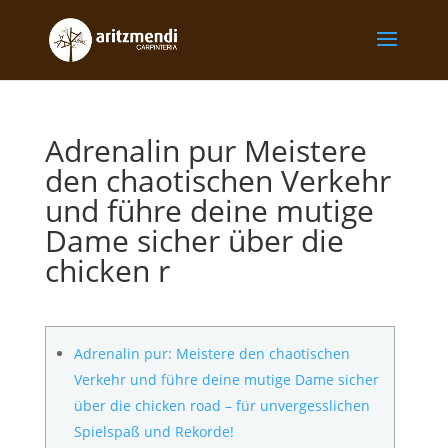
Adrenalin pur Meistere
den chaotischen Verkehr
und führe deine mutige
Dame sicher über die
chicken r
Adrenalin pur: Meistere den chaotischen
Verkehr und führe deine mutige Dame sicher
über die chicken road – für unvergesslichen
Spielspaß und Rekorde!