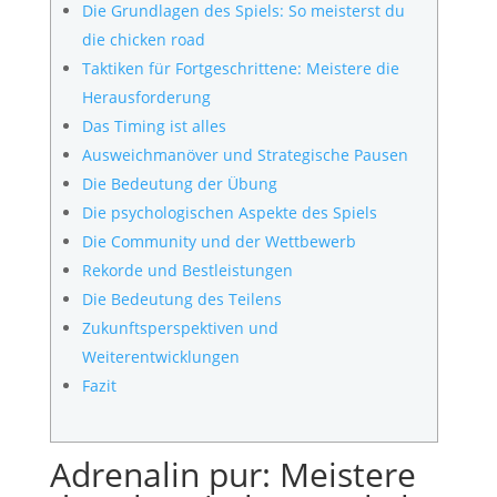
Die Grundlagen des Spiels: So meisterst du
die chicken road
Taktiken für Fortgeschrittene: Meistere die
Herausforderung
Das Timing ist alles
Ausweichmanöver und Strategische Pausen
Die Bedeutung der Übung
Die psychologischen Aspekte des Spiels
Die Community und der Wettbewerb
Rekorde und Bestleistungen
Die Bedeutung des Teilens
Zukunftsperspektiven und
Weiterentwicklungen
Fazit
Adrenalin pur: Meistere