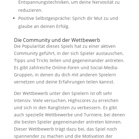
Entspannungstechniken, um deine Nervosität zu
reduzieren.
Positive Selbstgespräche: Sprich dir Mut zu und
glaube an deinen Erfolg.
Die Community und der Wettbewerb
Die Popularität dieses Spiels hat zu einer aktiven
Community geführt, in der sich Spieler austauschen,
Tipps und Tricks teilen und gegeneinander antreten.
Es gibt zahlreiche Online-Foren und Social-Media-
Gruppen, in denen du dich mit anderen Spielern
vernetzen und deine Erfahrungen teilen kannst.
Der Wettbewerb unter den Spielern ist oft sehr
intensiv. Viele versuchen, Highscores zu erreichen
und sich in den Ranglisten zu verbessern. Es gibt
auch spezielle Wettbewerbe und Turniere, bei denen
die besten Spieler gegeneinander antreten können.
Dieser Wettbewerb trägt dazu bei, das Spiel noch
spannender zu machen und die Motivation der