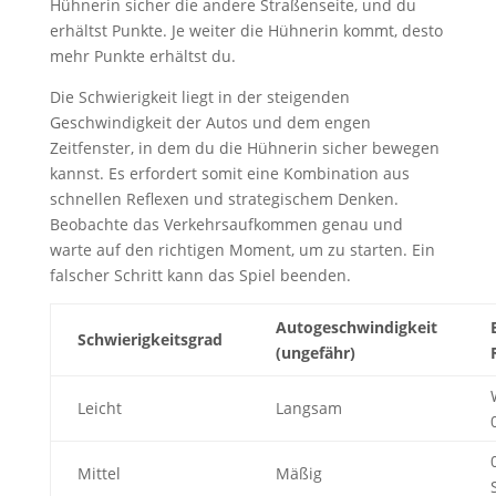
Hühnerin sicher die andere Straßenseite, und du
erhältst Punkte. Je weiter die Hühnerin kommt, desto
mehr Punkte erhältst du.
Die Schwierigkeit liegt in der steigenden
Geschwindigkeit der Autos und dem engen
Zeitfenster, in dem du die Hühnerin sicher bewegen
kannst. Es erfordert somit eine Kombination aus
schnellen Reflexen und strategischem Denken.
Beobachte das Verkehrsaufkommen genau und
warte auf den richtigen Moment, um zu starten. Ein
falscher Schritt kann das Spiel beenden.
Autogeschwindigkeit
Schwierigkeitsgrad
(ungefähr)
Leicht
Langsam
Mittel
Mäßig