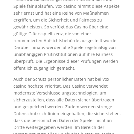
Spiele fair ablaufen. Vox casino nimmt diese Aspekte
sehr ernst und hat eine Reihe von Maßnahmen
ergriffen, um die Sicherheit und Fairness zu
gewährleisten. So verfügt das Casino über eine
gültige Glücksspiellizenz, die von einer
renommierten Aufsichtsbehörde ausgestellt wurde.
Darüber hinaus werden alle Spiele regelmäßig von
unabhängigen Prüfinstitutionen auf ihre Fairness
überprüft. Die Ergebnisse dieser Prüfungen werden
öffentlich zugänglich gemacht.
Auch der Schutz persönlicher Daten hat bei vox
casino höchste Priorität. Das Casino verwendet
modernste Verschlüsselungstechnologien, um
sicherzustellen, dass alle Daten sicher übertragen
und gespeichert werden. Zudem werden strenge
Datenschutzrichtlinien eingehalten, die sicherstellen,
dass die persönlichen Daten der Spieler nicht an
Dritte weitergegeben werden. Im Bereich der