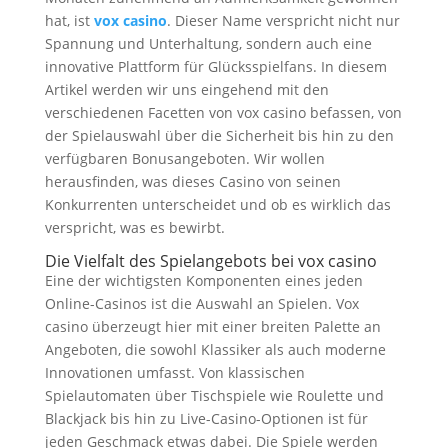
hat, ist
vox casino
. Dieser Name verspricht nicht nur
Spannung und Unterhaltung, sondern auch eine
innovative Plattform für Glücksspielfans. In diesem
Artikel werden wir uns eingehend mit den
verschiedenen Facetten von vox casino befassen, von
der Spielauswahl über die Sicherheit bis hin zu den
verfügbaren Bonusangeboten. Wir wollen
herausfinden, was dieses Casino von seinen
Konkurrenten unterscheidet und ob es wirklich das
verspricht, was es bewirbt.
Die Vielfalt des Spielangebots bei vox casino
Eine der wichtigsten Komponenten eines jeden
Online-Casinos ist die Auswahl an Spielen. Vox
casino überzeugt hier mit einer breiten Palette an
Angeboten, die sowohl Klassiker als auch moderne
Innovationen umfasst. Von klassischen
Spielautomaten über Tischspiele wie Roulette und
Blackjack bis hin zu Live-Casino-Optionen ist für
jeden Geschmack etwas dabei. Die Spiele werden