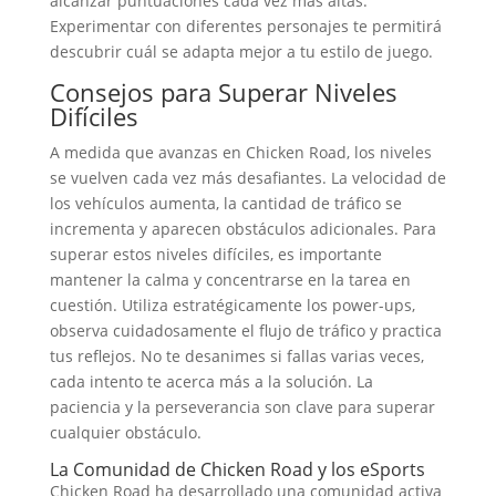
alcanzar puntuaciones cada vez más altas.
Experimentar con diferentes personajes te permitirá
descubrir cuál se adapta mejor a tu estilo de juego.
Consejos para Superar Niveles
Difíciles
A medida que avanzas en Chicken Road, los niveles
se vuelven cada vez más desafiantes. La velocidad de
los vehículos aumenta, la cantidad de tráfico se
incrementa y aparecen obstáculos adicionales. Para
superar estos niveles difíciles, es importante
mantener la calma y concentrarse en la tarea en
cuestión. Utiliza estratégicamente los power-ups,
observa cuidadosamente el flujo de tráfico y practica
tus reflejos. No te desanimes si fallas varias veces,
cada intento te acerca más a la solución. La
paciencia y la perseverancia son clave para superar
cualquier obstáculo.
La Comunidad de Chicken Road y los eSports
Chicken Road ha desarrollado una comunidad activa