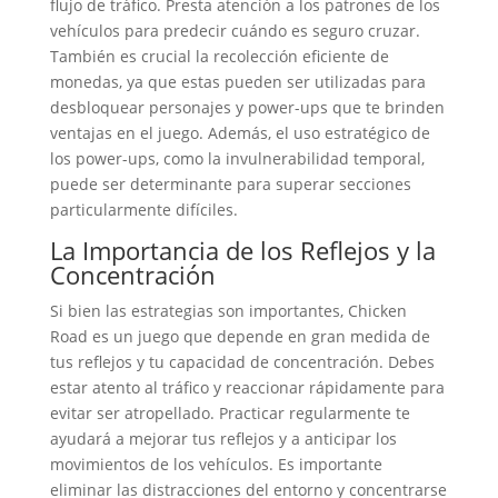
flujo de tráfico. Presta atención a los patrones de los
vehículos para predecir cuándo es seguro cruzar.
También es crucial la recolección eficiente de
monedas, ya que estas pueden ser utilizadas para
desbloquear personajes y power-ups que te brinden
ventajas en el juego. Además, el uso estratégico de
los power-ups, como la invulnerabilidad temporal,
puede ser determinante para superar secciones
particularmente difíciles.
La Importancia de los Reflejos y la
Concentración
Si bien las estrategias son importantes, Chicken
Road es un juego que depende en gran medida de
tus reflejos y tu capacidad de concentración. Debes
estar atento al tráfico y reaccionar rápidamente para
evitar ser atropellado. Practicar regularmente te
ayudará a mejorar tus reflejos y a anticipar los
movimientos de los vehículos. Es importante
eliminar las distracciones del entorno y concentrarse