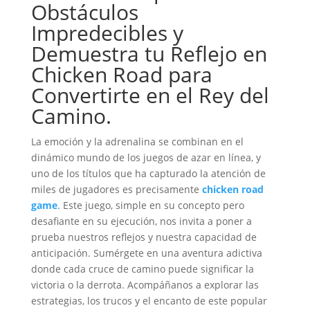
Obstáculos
Impredecibles y
Demuestra tu Reflejo en
Chicken Road para
Convertirte en el Rey del
Camino.
La emoción y la adrenalina se combinan en el
dinámico mundo de los juegos de azar en línea, y
uno de los títulos que ha capturado la atención de
miles de jugadores es precisamente
chicken road
game
. Este juego, simple en su concepto pero
desafiante en su ejecución, nos invita a poner a
prueba nuestros reflejos y nuestra capacidad de
anticipación. Sumérgete en una aventura adictiva
donde cada cruce de camino puede significar la
victoria o la derrota. Acompáñanos a explorar las
estrategias, los trucos y el encanto de este popular