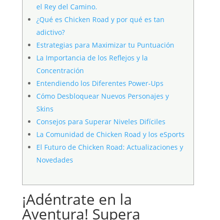
el Rey del Camino.
¿Qué es Chicken Road y por qué es tan
adictivo?
Estrategias para Maximizar tu Puntuación
La Importancia de los Reflejos y la
Concentración
Entendiendo los Diferentes Power-Ups
Cómo Desbloquear Nuevos Personajes y
Skins
Consejos para Superar Niveles Difíciles
La Comunidad de Chicken Road y los eSports
El Futuro de Chicken Road: Actualizaciones y
Novedades
¡Adéntrate en la
Aventura! Supera