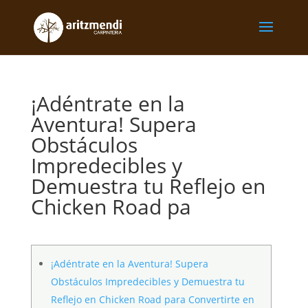
¡Adéntrate en la
Aventura! Supera
Obstáculos
Impredecibles y
Demuestra tu Reflejo en
Chicken Road pa
¡Adéntrate en la Aventura! Supera
Obstáculos Impredecibles y Demuestra tu
Reflejo en Chicken Road para Convertirte en