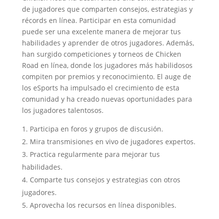
de jugadores que comparten consejos, estrategias y
récords en línea. Participar en esta comunidad
puede ser una excelente manera de mejorar tus
habilidades y aprender de otros jugadores. Además,
han surgido competiciones y torneos de Chicken
Road en línea, donde los jugadores más habilidosos
compiten por premios y reconocimiento. El auge de
los eSports ha impulsado el crecimiento de esta
comunidad y ha creado nuevas oportunidades para
los jugadores talentosos.
Participa en foros y grupos de discusión.
Mira transmisiones en vivo de jugadores expertos.
Practica regularmente para mejorar tus
habilidades.
Comparte tus consejos y estrategias con otros
jugadores.
Aprovecha los recursos en línea disponibles.