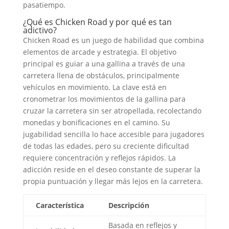
pasatiempo.
¿Qué es Chicken Road y por qué es tan
adictivo?
Chicken Road es un juego de habilidad que combina
elementos de arcade y estrategia. El objetivo
principal es guiar a una gallina a través de una
carretera llena de obstáculos, principalmente
vehículos en movimiento. La clave está en
cronometrar los movimientos de la gallina para
cruzar la carretera sin ser atropellada, recolectando
monedas y bonificaciones en el camino. Su
jugabilidad sencilla lo hace accesible para jugadores
de todas las edades, pero su creciente dificultad
requiere concentración y reflejos rápidos. La
adicción reside en el deseo constante de superar la
propia puntuación y llegar más lejos en la carretera.
Característica
Descripción
Basada en reflejos y