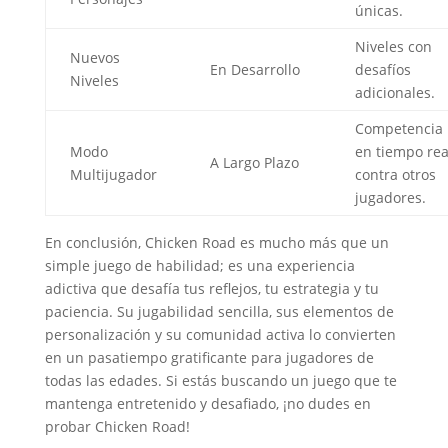
únicas.
Niveles con
Nuevos
En Desarrollo
desafíos
Niveles
adicionales.
Competencia
Modo
en tiempo rea
A Largo Plazo
Multijugador
contra otros
jugadores.
En conclusión, Chicken Road es mucho más que un
simple juego de habilidad; es una experiencia
adictiva que desafía tus reflejos, tu estrategia y tu
paciencia. Su jugabilidad sencilla, sus elementos de
personalización y su comunidad activa lo convierten
en un pasatiempo gratificante para jugadores de
todas las edades. Si estás buscando un juego que te
mantenga entretenido y desafiado, ¡no dudes en
probar Chicken Road!