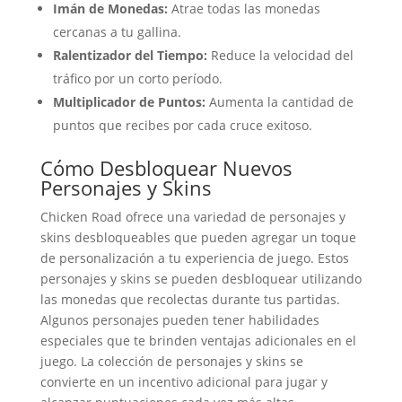
Imán de Monedas:
Atrae todas las monedas
cercanas a tu gallina.
Ralentizador del Tiempo:
Reduce la velocidad del
tráfico por un corto período.
Multiplicador de Puntos:
Aumenta la cantidad de
puntos que recibes por cada cruce exitoso.
Cómo Desbloquear Nuevos
Personajes y Skins
Chicken Road ofrece una variedad de personajes y
skins desbloqueables que pueden agregar un toque
de personalización a tu experiencia de juego. Estos
personajes y skins se pueden desbloquear utilizando
las monedas que recolectas durante tus partidas.
Algunos personajes pueden tener habilidades
especiales que te brinden ventajas adicionales en el
juego. La colección de personajes y skins se
convierte en un incentivo adicional para jugar y