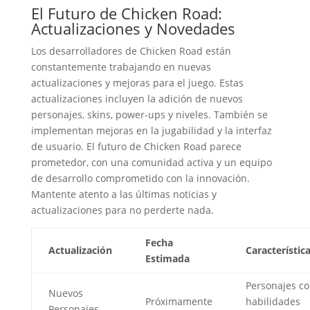
El Futuro de Chicken Road:
Actualizaciones y Novedades
Los desarrolladores de Chicken Road están
constantemente trabajando en nuevas
actualizaciones y mejoras para el juego. Estas
actualizaciones incluyen la adición de nuevos
personajes, skins, power-ups y niveles. También se
implementan mejoras en la jugabilidad y la interfaz
de usuario. El futuro de Chicken Road parece
prometedor, con una comunidad activa y un equipo
de desarrollo comprometido con la innovación.
Mantente atento a las últimas noticias y
actualizaciones para no perderte nada.
Fecha
Actualización
Característic
Estimada
Personajes c
Nuevos
Próximamente
habilidades
Personajes