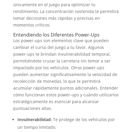
únicamente en el juego para optimizar tu
rendimiento. La concentración sostenida te permitirá
tomar decisiones más rápidas y precisas en
momentos críticos.
Entendiendo los Diferentes Power-Ups
Los power-ups son elementos clave que pueden
cambiar el curso del juego a tu favor. Algunos
power-ups te brindan invulnerabilidad temporal,
permitiéndote cruzar la carretera sin temor a ser
impactado por los vehículos. Otros power-ups
pueden aumentar significativamente la velocidad de
recolección de monedas, lo que te permitirá
acumular rápidamente puntos adicionales. Entender
cómo funcionan estos power-ups y cuándo utilizarlos
estratégicamente es esencial para alcanzar
puntuaciones altas.
Invulnerabilidad:
Te protege de los vehículos por
un tiempo limitado.