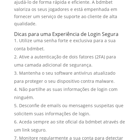
ajudá-lo de forma rápida e eficiente. A bdmbet
valoriza os seus jogadores e está empenhada em
fornecer um serviço de suporte ao cliente de alta
qualidade.
Dicas para uma Experiência de Login Segura
Utilize uma senha forte e exclusiva para a sua
conta bdmbet.
Ative a autenticação de dois fatores (2FA) para
uma camada adicional de segurança.
Mantenha o seu software antivírus atualizado
para proteger o seu dispositivo contra malware.
Não partilhe as suas informações de login com
ninguém.
Desconfie de emails ou mensagens suspeitas que
solicitem suas informações de login.
Aceda sempre ao site oficial da bdmbet através de
um link seguro.
Monitore regularmente a sua conta para detectar