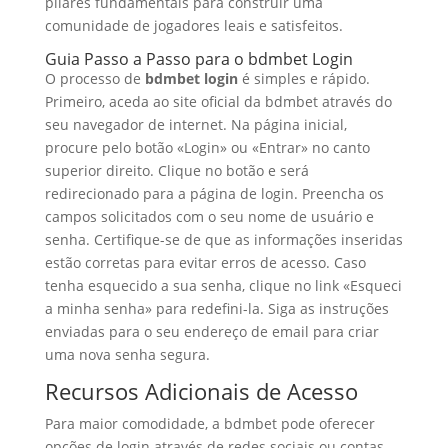
pilares fundamentais para construir uma
comunidade de jogadores leais e satisfeitos.
Guia Passo a Passo para o bdmbet Login
O processo de
bdmbet login
é simples e rápido.
Primeiro, aceda ao site oficial da bdmbet através do
seu navegador de internet. Na página inicial,
procure pelo botão «Login» ou «Entrar» no canto
superior direito. Clique no botão e será
redirecionado para a página de login. Preencha os
campos solicitados com o seu nome de usuário e
senha. Certifique-se de que as informações inseridas
estão corretas para evitar erros de acesso. Caso
tenha esquecido a sua senha, clique no link «Esqueci
a minha senha» para redefini-la. Siga as instruções
enviadas para o seu endereço de email para criar
uma nova senha segura.
Recursos Adicionais de Acesso
Para maior comodidade, a bdmbet pode oferecer
opções de login através de redes sociais ou contas