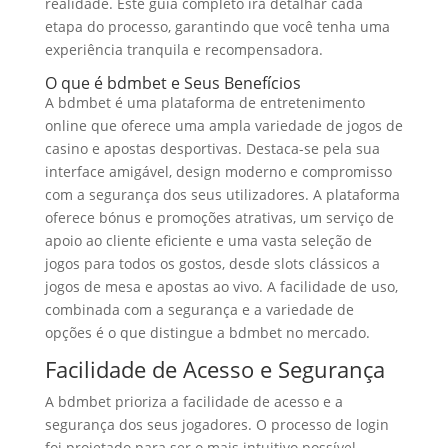
realidade. Este guia completo irá detalhar cada
etapa do processo, garantindo que você tenha uma
experiência tranquila e recompensadora.
O que é bdmbet e Seus Benefícios
A bdmbet é uma plataforma de entretenimento
online que oferece uma ampla variedade de jogos de
casino e apostas desportivas. Destaca-se pela sua
interface amigável, design moderno e compromisso
com a segurança dos seus utilizadores. A plataforma
oferece bónus e promoções atrativas, um serviço de
apoio ao cliente eficiente e uma vasta seleção de
jogos para todos os gostos, desde slots clássicos a
jogos de mesa e apostas ao vivo. A facilidade de uso,
combinada com a segurança e a variedade de
opções é o que distingue a bdmbet no mercado.
Facilidade de Acesso e Segurança
A bdmbet prioriza a facilidade de acesso e a
segurança dos seus jogadores. O processo de login
foi projetado para ser o mais intuitivo possível,