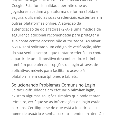
Google. Esta funcionalidade permite que os
jogadores acedam à plataforma de forma rápida e
segura, utilizando as suas credenciais existentes em
outras plataformas online. A ativação da
autenticação de dois fatores (2FA) é uma medida de
segurança adicional recomendada para proteger a
sua conta contra acessos não autorizados. Ao ativar
o 2FA, será solicitado um código de verificação, além
da sua senha, sempre que tentar aceder à sua conta
a partir de um dispositivo desconhecido. A bdmbet
também pode oferecer opções de login através de
aplicativos móveis para facilitar o acesso à
plataforma em smartphones e tablets.
Solucionando Problemas Comuns no Login
Se tiver dificuldades em efetuar o
bdmbet login
,
existem algumas soluções simples que pode tentar.
Primeiro, verifique se as informações de login estão
corretas. Certifique-se de que está a inserir o seu
nome de usuário e senha corretos, tendo em atenção