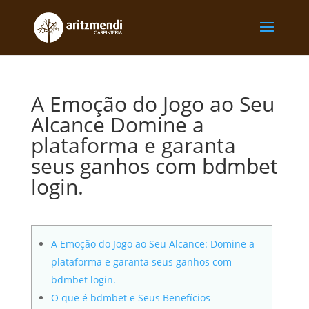
A Emoção do Jogo ao Seu
Alcance Domine a
plataforma e garanta
seus ganhos com bdmbet
login.
A Emoção do Jogo ao Seu Alcance: Domine a
plataforma e garanta seus ganhos com
bdmbet login.
O que é bdmbet e Seus Benefícios