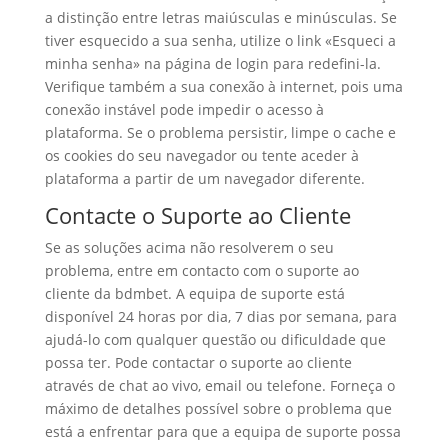
a distinção entre letras maiúsculas e minúsculas. Se
tiver esquecido a sua senha, utilize o link «Esqueci a
minha senha» na página de login para redefini-la.
Verifique também a sua conexão à internet, pois uma
conexão instável pode impedir o acesso à
plataforma. Se o problema persistir, limpe o cache e
os cookies do seu navegador ou tente aceder à
plataforma a partir de um navegador diferente.
Contacte o Suporte ao Cliente
Se as soluções acima não resolverem o seu
problema, entre em contacto com o suporte ao
cliente da bdmbet. A equipa de suporte está
disponível 24 horas por dia, 7 dias por semana, para
ajudá-lo com qualquer questão ou dificuldade que
possa ter. Pode contactar o suporte ao cliente
através de chat ao vivo, email ou telefone. Forneça o
máximo de detalhes possível sobre o problema que
está a enfrentar para que a equipa de suporte possa