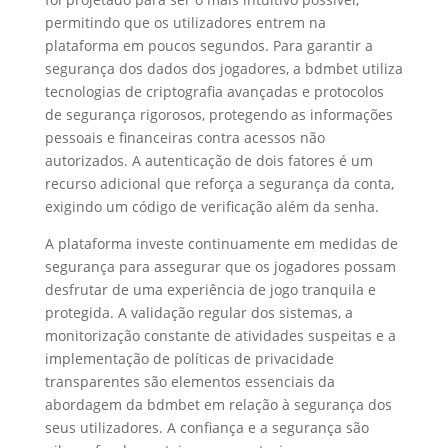
permitindo que os utilizadores entrem na
plataforma em poucos segundos. Para garantir a
segurança dos dados dos jogadores, a bdmbet utiliza
tecnologias de criptografia avançadas e protocolos
de segurança rigorosos, protegendo as informações
pessoais e financeiras contra acessos não
autorizados. A autenticação de dois fatores é um
recurso adicional que reforça a segurança da conta,
exigindo um código de verificação além da senha.
A plataforma investe continuamente em medidas de
segurança para assegurar que os jogadores possam
desfrutar de uma experiência de jogo tranquila e
protegida. A validação regular dos sistemas, a
monitorização constante de atividades suspeitas e a
implementação de políticas de privacidade
transparentes são elementos essenciais da
abordagem da bdmbet em relação à segurança dos
seus utilizadores. A confiança e a segurança são