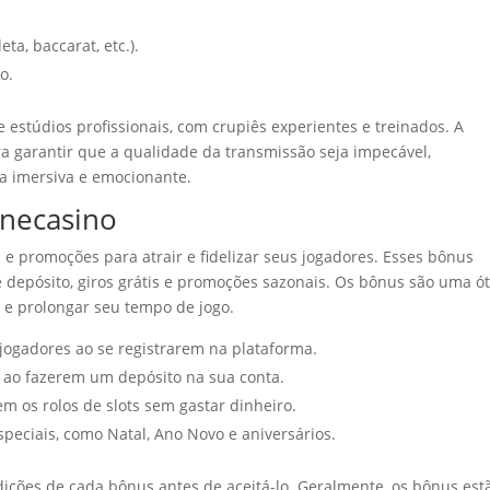
ta, baccarat, etc.).
o.
e estúdios profissionais, com crupiês experientes e treinados. A
a garantir que a qualidade da transmissão seja impecável,
a imersiva e emocionante.
necasino
 promoções para atrair e fidelizar seus jogadores. Esses bônus
 depósito, giros grátis e promoções sazonais. Os bônus são uma ó
e prolongar seu tempo de jogo.
jogadores ao se registrarem na plataforma.
 ao fazerem um depósito na sua conta.
em os rolos de slots sem gastar dinheiro.
peciais, como Natal, Ano Novo e aniversários.
ições de cada bônus antes de aceitá-lo. Geralmente, os bônus est