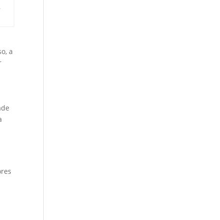
,
o, a
r
ade
a
ores