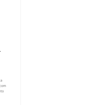
r
ca
 com
eto