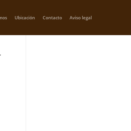
mos
Ubicación
Contacto
Aviso legal
r