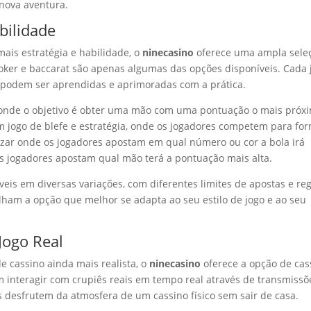
 nova aventura.
bilidade
ais estratégia e habilidade, o
ninecasino
oferece uma ampla sele
 poker e baccarat são apenas algumas das opções disponíveis. Cada 
e podem ser aprendidas e aprimoradas com a prática.
s onde o objetivo é obter uma mão com uma pontuação o mais próx
um jogo de blefe e estratégia, onde os jogadores competem para fo
 azar onde os jogadores apostam em qual número ou cor a bola irá
os jogadores apostam qual mão terá a pontuação mais alta.
veis em diversas variações, com diferentes limites de apostas e re
olham a opção que melhor se adapta ao seu estilo de jogo e ao seu
Jogo Real
 cassino ainda mais realista, o
ninecasino
oferece a opção de cas
m interagir com crupiês reais em tempo real através de transmissõ
es desfrutem da atmosfera de um cassino físico sem sair de casa.