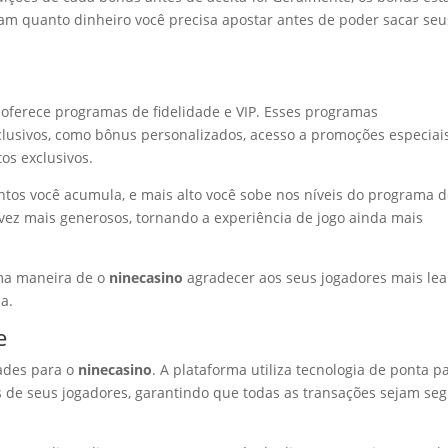
nam quanto dinheiro você precisa apostar antes de poder sacar seu
oferece programas de fidelidade e VIP. Esses programas
usivos, como bônus personalizados, acesso a promoções especiais
os exclusivos.
ntos você acumula, e mais alto você sobe nos níveis do programa 
a vez mais generosos, tornando a experiência de jogo ainda mais
ima maneira de o
ninecasino
agradecer aos seus jogadores mais lea
a.
e
dades para o
ninecasino
. A plataforma utiliza tecnologia de ponta p
s de seus jogadores, garantindo que todas as transações sejam se