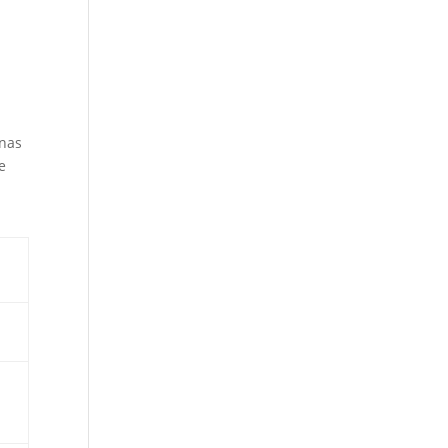
inas
e