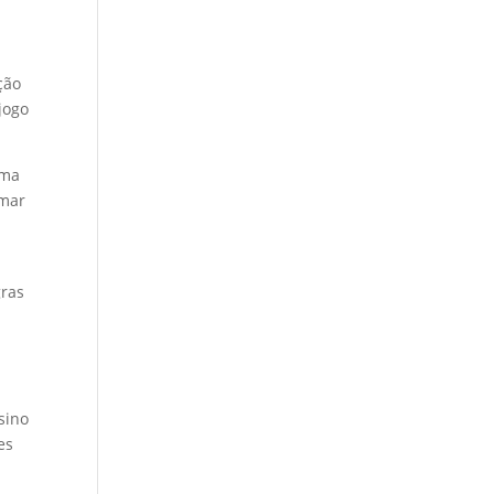
ção
jogo
ima
rmar
gras
sino
es