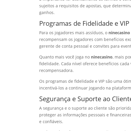
sujeitos a requisitos de apostas, que determi
ganhos.
Programas de Fidelidade e VIP
Para os jogadores mais assíduos, o
ninecasino
recompensam os jogadores com benefícios excl
gerente de conta pessoal e convites para event
Quanto mais você joga no
ninecasino
, mais po
fidelidade. Cada nível oferece benefícios cad
recompensadora.
Os programas de fidelidade e VIP são uma ót
incentivá-los a continuar jogando na plataform
Segurança e Suporte ao Client
A segurança e o suporte ao cliente são priori
proteger as informações pessoais e financeira
e confiáveis.