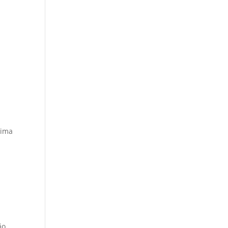
tima
ão