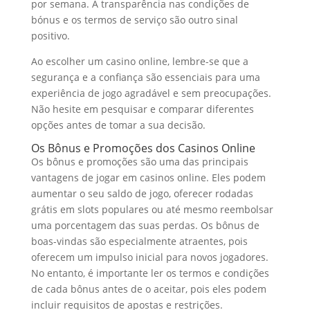
por semana. A transparência nas condições de
bónus e os termos de serviço são outro sinal
positivo.
Ao escolher um casino online, lembre-se que a
segurança e a confiança são essenciais para uma
experiência de jogo agradável e sem preocupações.
Não hesite em pesquisar e comparar diferentes
opções antes de tomar a sua decisão.
Os Bônus e Promoções dos Casinos Online
Os bônus e promoções são uma das principais
vantagens de jogar em casinos online. Eles podem
aumentar o seu saldo de jogo, oferecer rodadas
grátis em slots populares ou até mesmo reembolsar
uma porcentagem das suas perdas. Os bônus de
boas-vindas são especialmente atraentes, pois
oferecem um impulso inicial para novos jogadores.
No entanto, é importante ler os termos e condições
de cada bônus antes de o aceitar, pois eles podem
incluir requisitos de apostas e restrições.