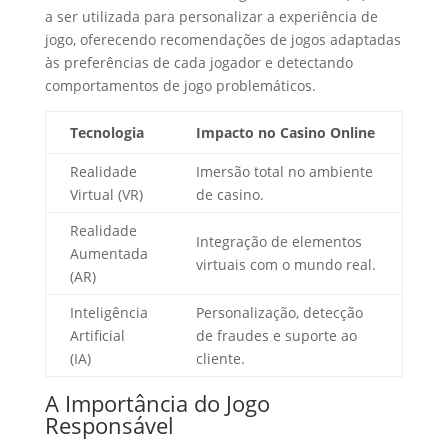
a ser utilizada para personalizar a experiência de
jogo, oferecendo recomendações de jogos adaptadas
às preferências de cada jogador e detectando
comportamentos de jogo problemáticos.
Tecnologia
Impacto no Casino Online
Realidade
Imersão total no ambiente
Virtual (VR)
de casino.
Realidade
Integração de elementos
Aumentada
virtuais com o mundo real.
(AR)
Inteligência
Personalização, detecção
Artificial
de fraudes e suporte ao
(IA)
cliente.
A Importância do Jogo
Responsável