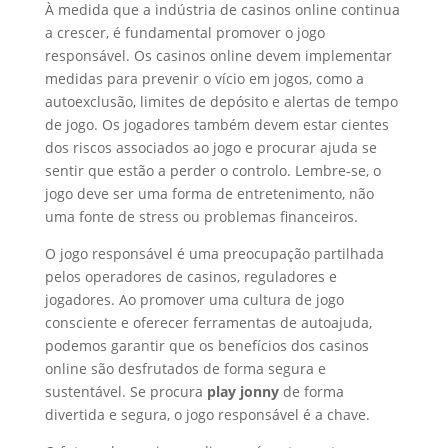
À medida que a indústria de casinos online continua
a crescer, é fundamental promover o jogo
responsável. Os casinos online devem implementar
medidas para prevenir o vício em jogos, como a
autoexclusão, limites de depósito e alertas de tempo
de jogo. Os jogadores também devem estar cientes
dos riscos associados ao jogo e procurar ajuda se
sentir que estão a perder o controlo. Lembre-se, o
jogo deve ser uma forma de entretenimento, não
uma fonte de stress ou problemas financeiros.
O jogo responsável é uma preocupação partilhada
pelos operadores de casinos, reguladores e
jogadores. Ao promover uma cultura de jogo
consciente e oferecer ferramentas de autoajuda,
podemos garantir que os benefícios dos casinos
online são desfrutados de forma segura e
sustentável. Se procura
play jonny
de forma
divertida e segura, o jogo responsável é a chave.