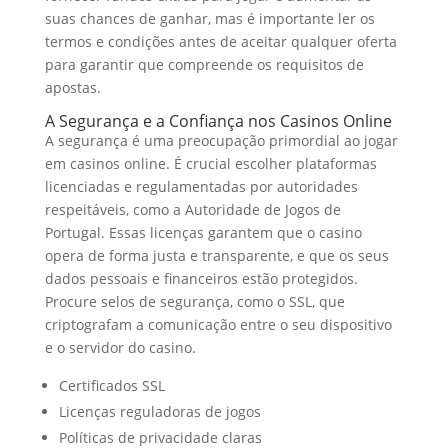
suas chances de ganhar, mas é importante ler os
termos e condições antes de aceitar qualquer oferta
para garantir que compreende os requisitos de
apostas.
A Segurança e a Confiança nos Casinos Online
A segurança é uma preocupação primordial ao jogar
em casinos online. É crucial escolher plataformas
licenciadas e regulamentadas por autoridades
respeitáveis, como a Autoridade de Jogos de
Portugal. Essas licenças garantem que o casino
opera de forma justa e transparente, e que os seus
dados pessoais e financeiros estão protegidos.
Procure selos de segurança, como o SSL, que
criptografam a comunicação entre o seu dispositivo
e o servidor do casino.
Certificados SSL
Licenças reguladoras de jogos
Políticas de privacidade claras