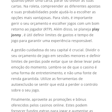
quando pedir uma carta, parar ou dividir as suas
cartas. Na roleta, compreender as diferentes apostas
e suas probabilidades pode ajudá-lo a escolher as
opções mais vantajosas. Para slots, é importante
gerir o seu orçamento e escolher jogos com um bom
retorno ao jogador (RTP). Além disso, se planeja
play
jonny
, é útil definir limites de gastos e tempo de
jogo para garantir uma experiência responsável.
A gestão cuidadosa do seu capital é crucial. Dividir o
seu orçamento de jogo em sessões menores e definir
limites de perdas pode evitar que se deixe levar pela
emoção do momento. Lembre-se de que o casino é
uma forma de entretenimento, e não uma fonte de
renda garantida. Utilize as ferramentas de
autoexclusão se sentir que está a perder o controlo
sobre o seu jogo.
Finalmente, aproveite as promoções e bônus
oferecidos pelos casinos online. Estes podem
fornecer fundos extras para jogar e aumentar as