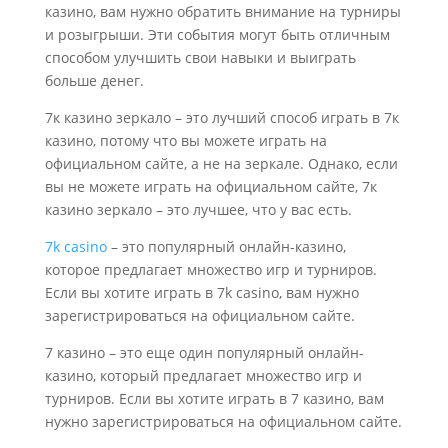
казино, вам нужно обратить внимание на турниры
и розыгрыши. Эти события могут быть отличным
способом улучшить свои навыки и выиграть
больше денег.
7к казино зеркало – это лучший способ играть в 7к
казино, потому что вы можете играть на
официальном сайте, а не на зеркале. Однако, если
вы не можете играть на официальном сайте, 7к
казино зеркало – это лучшее, что у вас есть.
7k casino
– это популярный онлайн-казино,
которое предлагает множество игр и турниров.
Если вы хотите играть в 7k casino, вам нужно
зарегистрироваться на официальном сайте.
7 казино – это еще один популярный онлайн-
казино, который предлагает множество игр и
турниров. Если вы хотите играть в 7 казино, вам
нужно зарегистрироваться на официальном сайте.