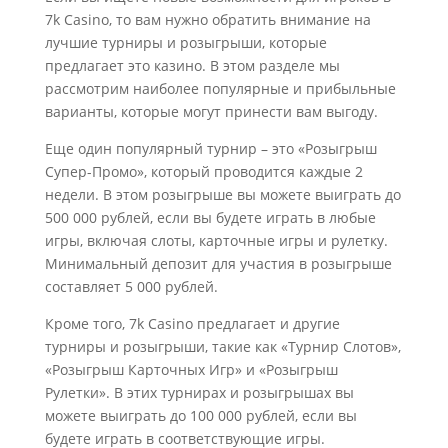
7k Casino, то вам нужно обратить внимание на
лучшие турниры и розыгрыши, которые
предлагает это казино. В этом разделе мы
рассмотрим наиболее популярные и прибыльные
варианты, которые могут принести вам выгоду.
Еще один популярный турнир – это «Розыгрыш
Супер-Промо», который проводится каждые 2
недели. В этом розыгрыше вы можете выиграть до
500 000 рублей, если вы будете играть в любые
игры, включая слоты, карточные игры и рулетку.
Минимальный депозит для участия в розыгрыше
составляет 5 000 рублей.
Кроме того, 7k Casino предлагает и другие
турниры и розыгрыши, такие как «Турнир Слотов»,
«Розыгрыш Карточных Игр» и «Розыгрыш
Рулетки». В этих турнирах и розыгрышах вы
можете выиграть до 100 000 рублей, если вы
будете играть в соответствующие игры.