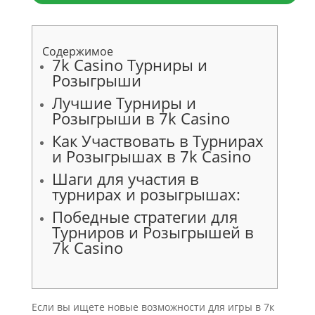
Содержимое
7k Casino Турниры и
Розыгрыши
Лучшие Турниры и
Розыгрыши в 7k Casino
Как Участвовать в Турнирах
и Розыгрышах в 7k Casino
Шаги для участия в
турнирах и розыгрышах:
Победные стратегии для
Турниров и Розыгрышей в
7k Casino
Если вы ищете новые возможности для игры в 7к