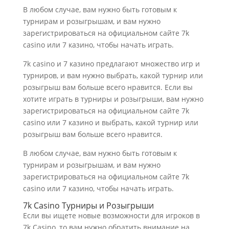
В любом случае, вам нужно быть готовым к
турнирам и розыгрышам, и вам нужно
зарегистрироваться на официальном сайте 7k
casino или 7 казино, чтобы начать играть.
7k casino и 7 казино предлагают множество игр и
турниров, и вам нужно выбрать, какой турнир или
розыгрыш вам больше всего нравится. Если вы
хотите играть в турниры и розыгрыши, вам нужно
зарегистрироваться на официальном сайте 7k
casino или 7 казино и выбрать, какой турнир или
розыгрыш вам больше всего нравится.
В любом случае, вам нужно быть готовым к
турнирам и розыгрышам, и вам нужно
зарегистрироваться на официальном сайте 7k
casino или 7 казино, чтобы начать играть.
7k Casino Турниры и Розыгрыши
Если вы ищете новые возможности для игроков в
7k Casino, то вам нужно обратить внимание на