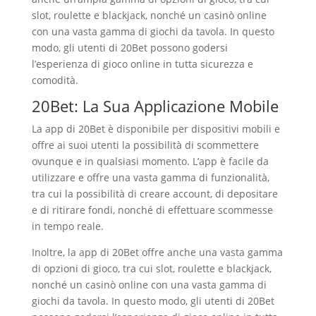
slot, roulette e blackjack, nonché un casinò online
con una vasta gamma di giochi da tavola. In questo
modo, gli utenti di 20Bet possono godersi
l’esperienza di gioco online in tutta sicurezza e
comodità.
20Bet: La Sua Applicazione Mobile
La app di 20Bet è disponibile per dispositivi mobili e
offre ai suoi utenti la possibilità di scommettere
ovunque e in qualsiasi momento. L’app è facile da
utilizzare e offre una vasta gamma di funzionalità,
tra cui la possibilità di creare account, di depositare
e di ritirare fondi, nonché di effettuare scommesse
in tempo reale.
Inoltre, la app di 20Bet offre anche una vasta gamma
di opzioni di gioco, tra cui slot, roulette e blackjack,
nonché un casinò online con una vasta gamma di
giochi da tavola. In questo modo, gli utenti di 20Bet