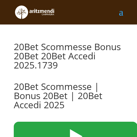
20Bet Scommesse Bonus
20Bet 20Bet Accedi
2025.1739
20Bet Scommesse |
Bonus 20Bet | 20Bet
Accedi 2025
▶️