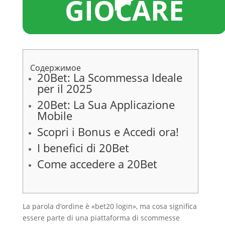
GIOCARE
Содержимое
20Bet: La Scommessa Ideale
per il 2025
20Bet: La Sua Applicazione
Mobile
Scopri i Bonus e Accedi ora!
I benefici di 20Bet
Come accedere a 20Bet
La parola d’ordine è «bet20 login», ma cosa significa
essere parte di una piattaforma di scommesse