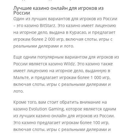
Лучшие казино онлайн для игроков из
России
Один из лучших вариантов для игроков из России
– это казино BitStarz. Это казино имеет лицензию
на игорное дело, выдана в Курасао, и предлагает
игрокам более 2 000 игр, включая слоты, игры с
реальными дилерами и лото.
Еще одним популярным вариантом для игроков из
России является казино Wildz. Это казино также
имеет лицензию на игорное дело, выданную в
Мальте, и предлагает игрокам более 1 000 игр,
включая слоты, игры с реальными дилерами и
лото.
Кроме того, вам стоит обратить внимание на
казино Evolution Gaming, которое является одним
из лучших казино онлайн для игроков из России.
Это казино предлагает игрокам более 100 игр,
включая слоты, игры с реальными дилерами и