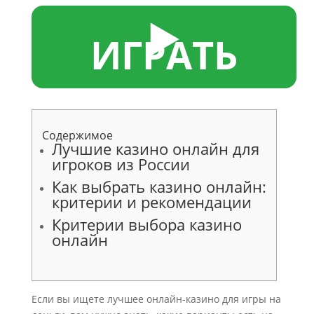
▶️
ИГРАТЬ
Содержимое
Лучшие казино онлайн для
игроков из России
Как выбрать казино онлайн:
критерии и рекомендации
Критерии выбора казино
онлайн
Если вы ищете лучшее онлайн-казино для игры на