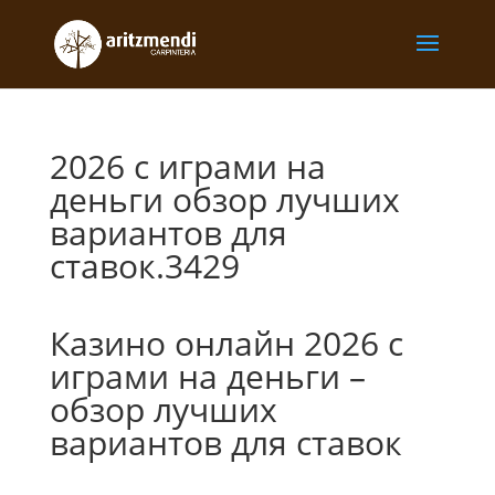
2026 с играми на
деньги обзор лучших
вариантов для
ставок.3429
Казино онлайн 2026 с
играми на деньги –
обзор лучших
вариантов для ставок