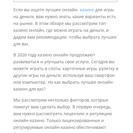
Если вы ищете лучшее онлайн-
казино
для игры
на деньги, вам нужно знать, какие варианты есть
на рынке. В этом обзоре мы рассмотрим топ-
казино онлайн, где можно играть на деньги, и
дадим вам рекомендации, чтобы выбрать лучшее
для вас.
В 2026 году казино онлайн продолжают
развиваться и улучшать свои услуги. Сегодня вы
можете играть в слоты, карточные игры, рулетку и
другие игры на деньги, используя ваш смартфон
или компьютер. Но как выбрать лучшее онлайн-
казино для вас?
Мы рассмотрим несколько факторов, которые
помогут вам сделать выбор. В первую очередь,
вам нужно рассмотреть лицензию и регуляцию
онлайн-казино. Только лицензированные и
регулируемые онлайн-казино обеспечивают