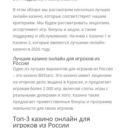
В этом обзоре мы рассмотрим несколько лучших
онлайн-казино, которые соответствуют нашим
критериям. Мы будем рассматривать лицензию,
ассортимент игр, бонусы и акции, а также
поддержку и обслуживание. Начнем с Казино 1 и
Казино 2, которые являются лучшими онлайн-
казино в 2026 году.
Лучшие казино онлайн для игроков из
России
Один из лучших вариантов для игроков из России
– это казино BitStarz. Это казино имеет лицензию
на игорное дело, выдана в Курасао, и предлагает
игрокам более 2 000 игр, включая слоты, игры с
реальными дилерами и лото. Казино также
предлагает приветственные бонусы и программу
лояльности для своих игроков.
Топ-3 казино онлайн для
игроков из России