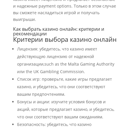
и надежные payment options. Только в этом случае
вы сможете насладиться игрой и получать
выигрыши.
Как выбрать казино онлайн: критерии и
рекомендации
Критерии выбора казино онлайн
Лицензия: убедитесь, что казино имеет
действующую лицензию от надежной
организации,such as the Malta Gaming Authority
или the UK Gambling Commission.
Список игр: проверьте, какие игры предлагает
казино, и убедитесь, что они соответствуют
вашим предпочтениям.
Бонусы и акции: изучите условия бонусов и
акций, которые предлагает казино, и убедитесь,
что они соответствуют вашим ожиданиям.
Безопасность: убедитесь, что казино