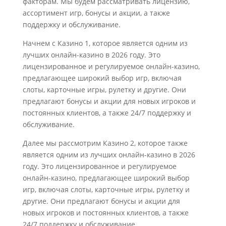
факторам. Мы будем рассматривать лицензию,
ассортимент игр, бонусы и акции, а также
поддержку и обслуживание.
Начнем с Казино 1, которое является одним из
лучших онлайн-казино в 2026 году. Это
лицензированное и регулируемое онлайн-казино,
предлагающее широкий выбор игр, включая
слоты, карточные игры, рулетку и другие. Они
предлагают бонусы и акции для новых игроков и
постоянных клиентов, а также 24/7 поддержку и
обслуживание.
Далее мы рассмотрим Казино 2, которое также
является одним из лучших онлайн-казино в 2026
году. Это лицензированное и регулируемое
онлайн-казино, предлагающее широкий выбор
игр, включая слоты, карточные игры, рулетку и
другие. Они предлагают бонусы и акции для
новых игроков и постоянных клиентов, а также
24/7 поддержку и обслуживание.