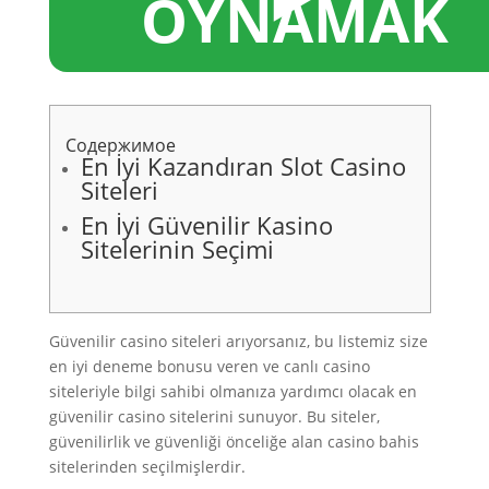
OYNAMAK
Содержимое
En İyi Kazandıran Slot Casino
Siteleri
En İyi Güvenilir Kasino
Sitelerinin Seçimi
Güvenilir casino siteleri arıyorsanız, bu listemiz size
en iyi deneme bonusu veren ve canlı casino
siteleriyle bilgi sahibi olmanıza yardımcı olacak en
güvenilir casino sitelerini sunuyor. Bu siteler,
güvenilirlik ve güvenliği önceliğe alan casino bahis
sitelerinden seçilmişlerdir.