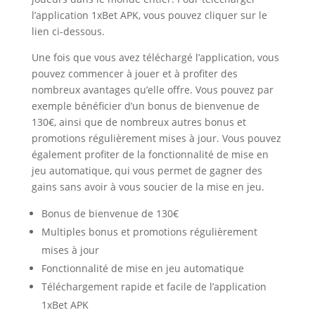
l’application 1xBet APK, vous pouvez cliquer sur le
lien ci-dessous.
Une fois que vous avez téléchargé l’application, vous
pouvez commencer à jouer et à profiter des
nombreux avantages qu’elle offre. Vous pouvez par
exemple bénéficier d’un bonus de bienvenue de
130€, ainsi que de nombreux autres bonus et
promotions régulièrement mises à jour. Vous pouvez
également profiter de la fonctionnalité de mise en
jeu automatique, qui vous permet de gagner des
gains sans avoir à vous soucier de la mise en jeu.
Bonus de bienvenue de 130€
Multiples bonus et promotions régulièrement
mises à jour
Fonctionnalité de mise en jeu automatique
Téléchargement rapide et facile de l’application
1xBet APK