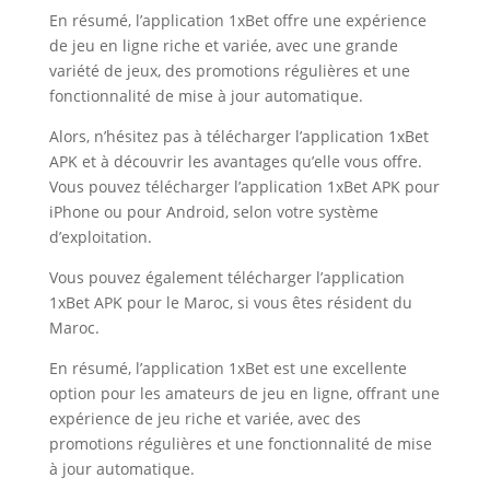
En résumé, l’application 1xBet offre une expérience
de jeu en ligne riche et variée, avec une grande
variété de jeux, des promotions régulières et une
fonctionnalité de mise à jour automatique.
Alors, n’hésitez pas à télécharger l’application 1xBet
APK et à découvrir les avantages qu’elle vous offre.
Vous pouvez télécharger l’application 1xBet APK pour
iPhone ou pour Android, selon votre système
d’exploitation.
Vous pouvez également télécharger l’application
1xBet APK pour le Maroc, si vous êtes résident du
Maroc.
En résumé, l’application 1xBet est une excellente
option pour les amateurs de jeu en ligne, offrant une
expérience de jeu riche et variée, avec des
promotions régulières et une fonctionnalité de mise
à jour automatique.