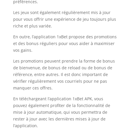
préférences.
Les jeux sont également régulièrement mis à jour
pour vous offrir une expérience de jeu toujours plus
riche et plus variée.
En outre, l’application 1xBet propose des promotions
et des bonus réguliers pour vous aider à maximiser
vos gains.
Les promotions peuvent prendre la forme de bonus
de bienvenue, de bonus de reload ou de bonus de
référence, entre autres. Il est donc important de
vérifier régulièrement vos courriels pour ne pas
manquer ces offres.
En téléchargeant l’application 1xBet APK, vous
pouvez également profiter de la fonctionnalité de
mise à jour automatique, qui vous permettra de
rester à jour avec les dernières mises à jour de
l’application.