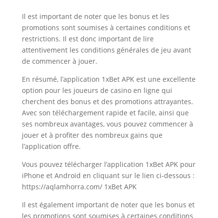
Il est important de noter que les bonus et les
promotions sont soumises à certaines conditions et
restrictions. Il est donc important de lire
attentivement les conditions générales de jeu avant
de commencer à jouer.
En résumé, l’application 1xBet APK est une excellente
option pour les joueurs de casino en ligne qui
cherchent des bonus et des promotions attrayantes.
Avec son téléchargement rapide et facile, ainsi que
ses nombreux avantages, vous pouvez commencer à
jouer et à profiter des nombreux gains que
l’application offre.
Vous pouvez télécharger l’application 1xBet APK pour
iPhone et Android en cliquant sur le lien ci-dessous :
https://aqlamhorra.com/ 1xBet APK
Il est également important de noter que les bonus et
les promotions sont soumises à certaines conditions