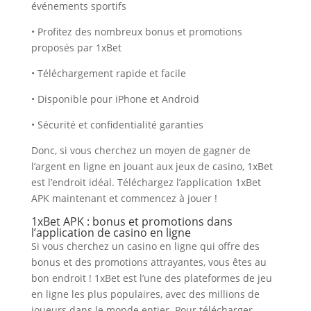
événements sportifs
• Profitez des nombreux bonus et promotions
proposés par 1xBet
• Téléchargement rapide et facile
• Disponible pour iPhone et Android
• Sécurité et confidentialité garanties
Donc, si vous cherchez un moyen de gagner de
l’argent en ligne en jouant aux jeux de casino, 1xBet
est l’endroit idéal. Téléchargez l’application 1xBet
APK maintenant et commencez à jouer !
1xBet APK : bonus et promotions dans
l’application de casino en ligne
Si vous cherchez un casino en ligne qui offre des
bonus et des promotions attrayantes, vous êtes au
bon endroit ! 1xBet est l’une des plateformes de jeu
en ligne les plus populaires, avec des millions de
joueurs dans le monde entier. Pour télécharger