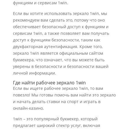
функциям и сервисам 1win.
Если вы хотите использовать зеркало 1win, мы
рекомендуем вам сделать это, потому что оно
обеспечивает безопасный доступ к функциям и
сервисам 1win, а также позволяет вам получать
доступ к функциям безопасности, таким как
двухфакторная аутентификация. Кроме того,
зеркало 1win является официальным сайтом
букмекера, что означает, что вы можете быть
уверены в безопасности и безопасности вашей
личной информации.
Где найти рабочее зеркало 1win
Если вы ищете рабочее зеркало 1win, то вам
повезло! Мы готовы помочь вам найти это зеркало
и начать делать ставки на спорт и играть в
онлайн-казино.
1win – это популярный букмекер, который
предлагает широкий спектр услуг, включая