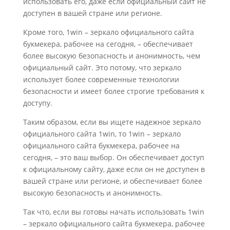
использовать его, даже если официальный сайт не
доступен в вашей стране или регионе.
Кроме того, 1win – зеркало официального сайта
букмекера, рабочее на сегодня, – обеспечивает
более высокую безопасность и анонимность, чем
официальный сайт. Это потому, что зеркало
использует более современные технологии
безопасности и имеет более строгие требования к
доступу.
Таким образом, если вы ищете надежное зеркало
официального сайта 1win, то 1win – зеркало
официального сайта букмекера, рабочее на
сегодня, – это ваш выбор. Он обеспечивает доступ
к официальному сайту, даже если он не доступен в
вашей стране или регионе, и обеспечивает более
высокую безопасность и анонимность.
Так что, если вы готовы начать использовать 1win
– зеркало официального сайта букмекера, рабочее