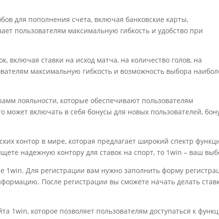
обов для пополнения счета, включая банковские карты,
вает пользователям максимальную гибкость и удобство при
к, включая ставки на исход матча, на количество голов, на
зователям максимальную гибкость и возможность выбора наибол
грамм лояльности, которые обеспечивают пользователям
о может включать в себя бонусы для новых пользователей, бон
рских контор в мире, которая предлагает широкий спектр функц
ищете надежную контору для ставок на спорт, то 1win – ваш выб
йте 1win. Для регистрации вам нужно заполнить форму регистра
нформацию. После регистрации вы сможете начать делать став
йта 1win, которое позволяет пользователям доступаться к функ