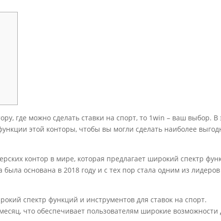
у, где можно сделать ставки на спорт, то 1win – ваш выбор. В 
функции этой конторы, чтобы вы могли сделать наиболее выго
керских контор в мире, которая предлагает широкий спектр фун
а была основана в 2018 году и с тех пор стала одним из лидеров
рокий спектр функций и инструментов для ставок на спорт.
 месяц, что обеспечивает пользователям широкие возможности 