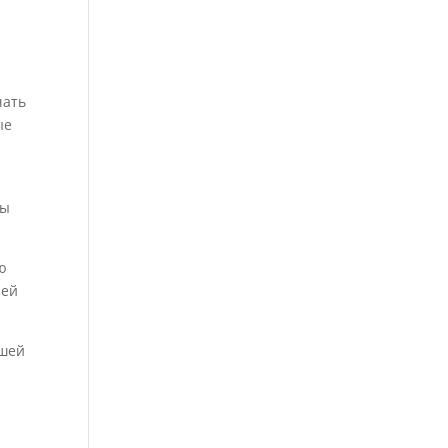
чать
ые
вы
ию
лей
ашей