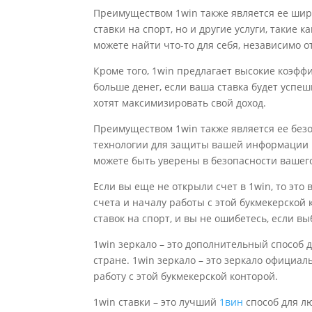
Преимуществом 1win также является ее широ
ставки на спорт, но и другие услуги, такие к
можете найти что-то для себя, независимо 
Кроме того, 1win предлагает высокие коэффи
больше денег, если ваша ставка будет успеш
хотят максимизировать свой доход.
Преимуществом 1win также является ее без
технологии для защиты вашей информации и 
можете быть уверены в безопасности вашего 
Если вы еще не открыли счет в 1win, то это 
счета и началу работы с этой букмекерской 
ставок на спорт, и вы не ошибетесь, если вы
1win зеркало – это дополнительный способ 
стране. 1win зеркало – это зеркало официал
работу с этой букмекерской конторой.
1win ставки – это лучший
1вин
способ для лю