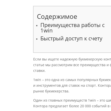
Содержимое
Преимущества работы с
1win
Быстрый доступ к счету
Если вы ищете надежную букмекерскую контор
статье мы рассмотрим все преимущества и 
ставки.
1win – это одна из самых популярных букме
и инструментов для ставок на спорт. Контор
рынке букмекерства.
Один из главных преимуществ 1win – это ши
Контора предлагает более 20 000 событий в