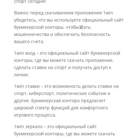
спорт сегодня!
Важно: перед скачиванием приложения 1win
убедитесь, что вы используете официальный сайт
букмекерской конторы, чтобы避ать
мошенничества и обеспечить безопасность
вашего счета.
1win вход – это официальный сайт букмекерской
конторы, где вы можете скачать приложение,
сделать ставки на спорт и получать доступ к
линии.
1win ставки – это возможность делать ставки на
спорт, киберспорт, политические события и
другие. Букмекерская контора предлагает
широкий спектр функций для комфортного
игрового процесса.
1win зеркало – это официальный сайт
букмекерской конторы, где вы можете скачать