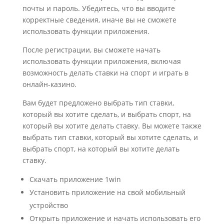
почты и пароль. Убедитесь, что вы вводите
корректные сведения, иначе вы не сможете
использовать функции приложения.
После регистрации, вы сможете начать
использовать функции приложения, включая
возможность делать ставки на спорт и играть в
онлайн-казино.
Вам будет предложено выбрать тип ставки,
который вы хотите сделать, и выбрать спорт, на
который вы хотите делать ставку. Вы можете также
выбрать тип ставки, который вы хотите сделать, и
выбрать спорт, на который вы хотите делать
ставку.
Скачать приложение 1win
Установить приложение на свой мобильный
устройство
Открыть приложение и начать использовать его