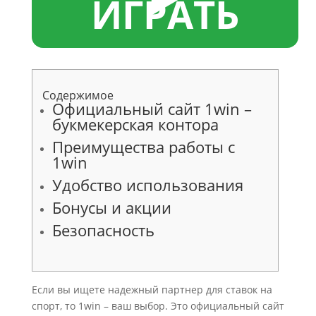
ИГРАТЬ
Содержимое
Официальный сайт 1win –
букмекерская контора
Преимущества работы с
1win
Удобство использования
Бонусы и акции
Безопасность
Если вы ищете надежный партнер для ставок на
спорт, то 1win – ваш выбор. Это официальный сайт