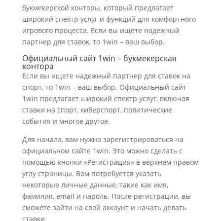
букмекерской конторы, который предлагает
широкий спектр услуг и функций для комфортного
игрового процесса. Если вы ищете надежный
партнер для ставок, то 1win – ваш выбор.
Официальный сайт 1win – букмекерская
контора
Если вы ищете надежный партнер для ставок на
спорт, то 1win – ваш выбор. Официальный сайт
1win предлагает широкий спектр услуг, включая
ставки на спорт, киберспорт, политические
события и многое другое.
Для начала, вам нужно зарегистрироваться на
официальном сайте 1win. Это можно сделать с
помощью кнопки «Регистрация» в верхнем правом
углу страницы. Вам потребуется указать
некоторые личные данные, такие как имя,
фамилия, email и пароль. После регистрации, вы
сможете зайти на свой аккаунт и начать делать
ставки.