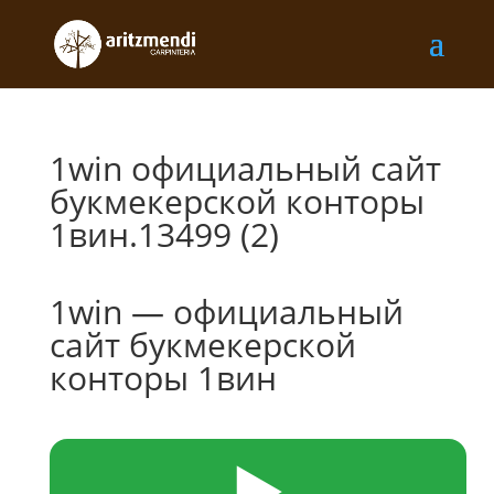
1win официальный сайт
букмекерской конторы
1вин.13499 (2)
1win — официальный
сайт букмекерской
конторы 1вин
▶️