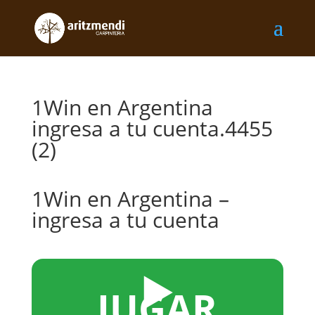
1Win en Argentina
ingresa a tu cuenta.4455
(2)
1Win en Argentina –
ingresa a tu cuenta
▶️
JUGAR