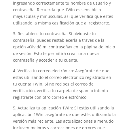
ingresando correctamente tu nombre de usuario y
contraseña. Recuerda que 1Win es sensible a
mayúsculas y minúsculas, así que verifica que estés
utilizando la misma casificación que al registrarte.
3. Restablece tu contraseña: Si olvidaste tu
contraseña, puedes restablecerla a través de la
opción «Olvidé mi contraseña» en la página de inicio
de sesión. Esto te permitirá crear una nueva
contraseña y acceder a tu cuenta.
4. Verifica tu correo electrónico: Asegúrate de que
estás utilizando el correo electrónico registrado en
tu cuenta 1Win. Si no recibes el correo de
verificación, verifica tu carpeta de spam o intenta
registrarte con otro correo electrónico.
5. Actualiza tu aplicación 1Win: Si estás utilizando la
aplicación 1Win, asegúrate de que estés utilizando la
versión más reciente. Las actualizaciones a menudo
incluyen mejoras y correcciones de errores que