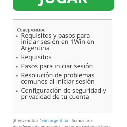
Содержимое
Requisitos y pasos para
iniciar sesión en 1Win en
Argentina
Requisitos
Pasos para iniciar sesión
Resolución de problemas
comunes al iniciar sesión
Configuración de seguridad y
privacidad de tu cuenta
¡Bienvenido a
1win argentina
! Somos una
plataforma de apuestas y juegos de casino en línea