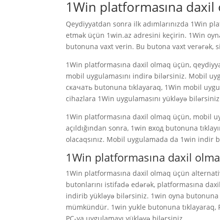
1Win platformasına daxil
Qeydiyyatdan sonra ilk adımlarınızda 1Win plat
etmək üçün 1win.az adresini keçirin. 1Win oyna
butonuna vaxt verin. Bu butona vaxt verərək, s
1Win platformasına daxil olmaq üçün, qeydiyya
mobil uygulamasını indirə bilərsiniz. Mobil uy
скачать butonuna tıklayaraq, 1Win mobil uygula
cihazlara 1Win uygulamasını yükləyə bilərsiniz
1Win platformasına daxil olmaq üçün, mobil u
açıldığından sonra, 1win вход butonuna tıklay
olacaqsınız. Mobil uygulamada da 1win indir b
1Win platformasına daxil olmaq
1Win platformasına daxil olmaq üçün alternati
butonlarını istifadə edərək, platformasına d
indirib yükləyə bilərsiniz. 1win oyna butonun
mümkündür. 1win yukle butonuna tıklayaraq, P
PC-ya uygulamayı yükləyə bilərsiniz.