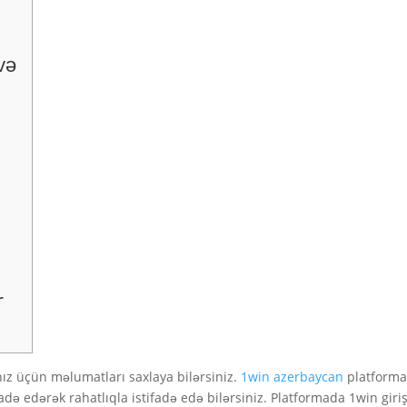
və
r
ız üçün məlumatları saxlaya bilərsiniz.
1win azerbaycan
platforma
də edərək rahatlıqla istifadə edə bilərsiniz. Platformada 1win giri