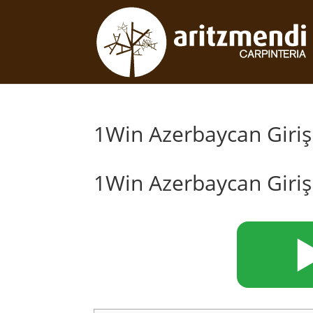
1Win Azerbaycan Giriş
1Win Azerbaycan Giriş