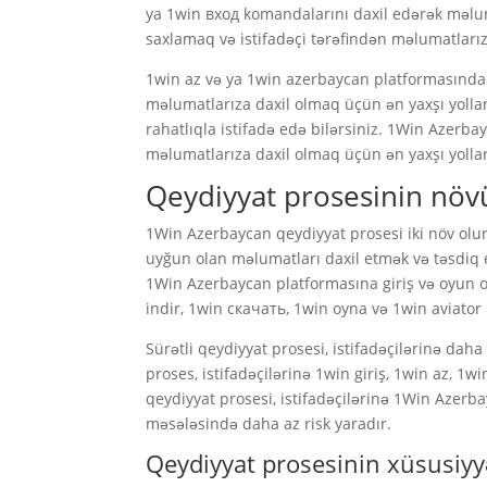
ya 1win вход komandalarını daxil edərək məlu
saxlamaq və istifadəçi tərəfindən məlumatlarız
1win az və ya 1win azerbaycan platformasında
məlumatlarıza daxil olmaq üçün ən yaxşı yolla
rahatlıqla istifadə edə bilərsiniz. 1Win Azerb
məlumatlarıza daxil olmaq üçün ən yaxşı yollar
Qeydiyyat prosesinin növü
1Win Azerbaycan qeydiyyat prosesi iki növ olur: 
uyğun olan məlumatları daxil etmək və təsdiq et
1Win Azerbaycan platformasına giriş və oyun oy
indir, 1win скачать, 1win oyna və 1win aviato
Sürətli qeydiyyat prosesi, istifadəçilərinə daha
proses, istifadəçilərinə 1win giriş, 1win az, 1
qeydiyyat prosesi, istifadəçilərinə 1Win Azerba
məsələsində daha az risk yaradır.
Qeydiyyat prosesinin xüsusiyyə