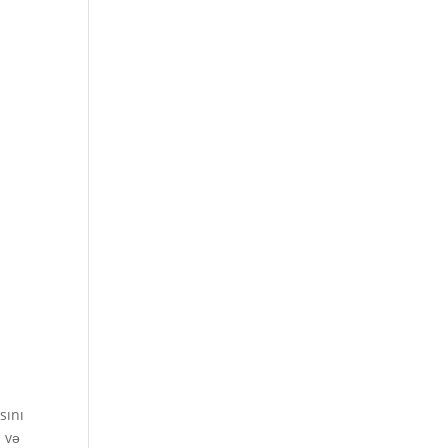
sını
ş və