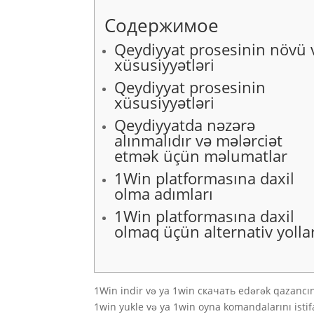
Содержимое
Qeydiyyat prosesinin növü 
xüsusiyyətləri
Qeydiyyat prosesinin
xüsusiyyətləri
Qeydiyyatda nəzərə
alınmalıdır və mələrciət
etmək üçün məlumatlar
1Win platformasına daxil
olma adımları
1Win platformasına daxil
olmaq üçün alternativ yolla
1Win indir və ya 1win скачать edərək qazancın
1win yukle və ya 1win oyna komandalarını istifa