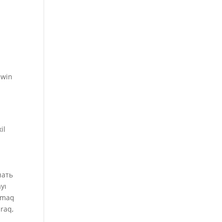
1win
il
чать
yı
olmaq
raq,