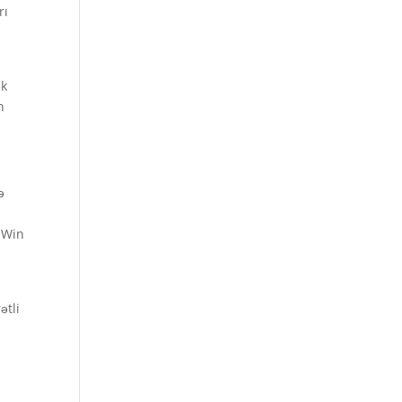
rı
ək
n
ə
ə
 1Win
ətli