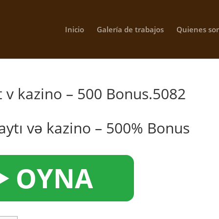
Inicio
Galería de trabajos
Quienes so
 v kazino – 500 Bonus.5082
aytı və kazino – 500% Bonus
▶️ OYNA