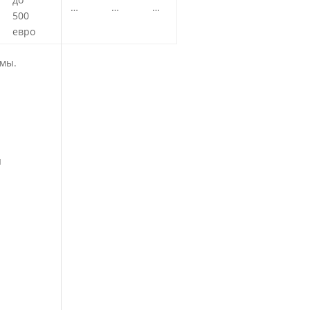
…
…
…
500
евро
ммы.
,
я