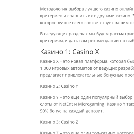
Методология выбора лучшего казино онлайн
критериев и сравнить их с другими казино.
которое лучше всего соответствует вашим п
В следующих разделах мы будем рассматрив
критериям, и дать вам рекомендации по выб
Казино 1: Casino X
Казино X – это новая платформа, которая б
1 000 игровых автоматов от ведущих разрабо
предлагает привлекательные бонусные прог
Казино 2: Casino Y
Казино Y – это еще один популярный выбор 
слоты от NetEnt и Microgaming. Казино Y т
50% бонус на каждый депозит.
Казино 3: Casino Z
Казино Z – это еще один топ-казино, которо