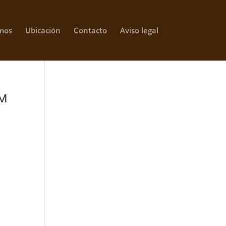
mos
Ubicación
Contacto
Aviso legal
м