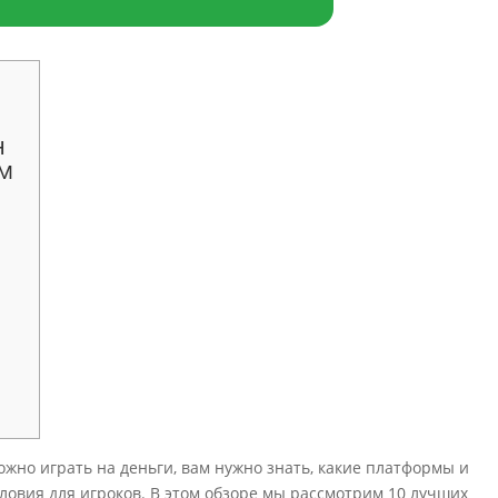
н
рм
ожно играть на деньги, вам нужно знать, какие платформы и
овия для игроков. В этом обзоре мы рассмотрим 10 лучших