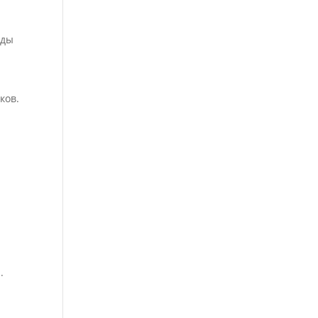
оды
ков.
.