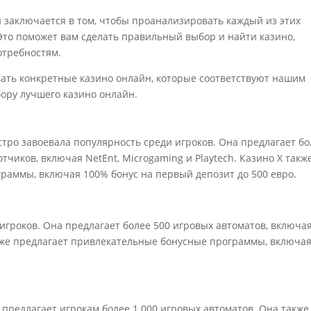
 заключается в том, чтобы проанализировать каждый из этих
 Это поможет вам сделать правильный выбор и найти казино,
отребностям.
ать конкретные казино онлайн, которые соответствуют нашим
ору лучшего казино онлайн.
ыстро завоевала популярность среди игроков. Она предлагает б
тчиков, включая NetEnt, Microgaming и Playtech. Казино X такж
раммы, включая 100% бонус на первый депозит до 500 евро.
игроков. Она предлагает более 500 игровых автоматов, включа
акже предлагает привлекательные бонусные программы, включа
е предлагает игрокам более 1 000 игровых автоматов. Она также