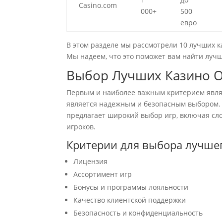
Casino.com
000+
500
евро
В этом разделе мы рассмотрели 10 лучших 
Мы надеем, что это поможет вам найти лучш
Выбор Лучших Казино О
Первым и наиболее важным критерием явля
является надежным и безопасным выбором. 
предлагает широкий выбор игр, включая сло
игроков.
Критерии для выбора лучшег
Лицензия
Ассортимент игр
Бонусы и программы лояльности
Качество клиентской поддержки
Безопасность и конфиденциальность