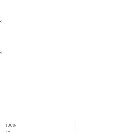
х
о
ы,
,
100%
до