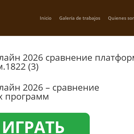
Inicio
Galería de trabajos
Quienes so
нлайн 2026 сравнение платфор
.1822 (3)
лайн 2026 – сравнение
х программ
️ ИГРАТЬ