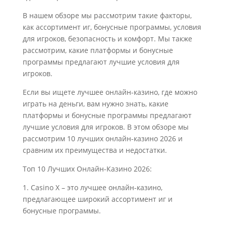
В нашем обзоре мы рассмотрим такие факторы,
как ассортимент иг, бонусные программы, условия
для игроков, безопасность и комфорт. Мы также
рассмотрим, какие платформы и бонусные
программы предлагают лучшие условия для
игроков.
Если вы ищете лучшее онлайн-казино, где можно
играть на деньги, вам нужно знать, какие
платформы и бонусные программы предлагают
лучшие условия для игроков. В этом обзоре мы
рассмотрим 10 лучших онлайн-казино 2026 и
сравним их преимущества и недостатки.
Топ 10 Лучших Онлайн-Казино 2026:
1. Casino X – это лучшее онлайн-казино,
предлагающее широкий ассортимент иг и
бонусные программы.