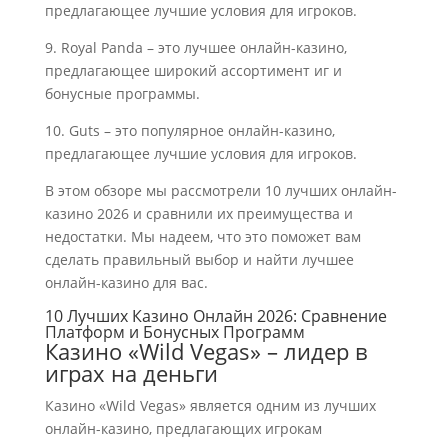
предлагающее лучшие условия для игроков.
9. Royal Panda – это лучшее онлайн-казино,
предлагающее широкий ассортимент иг и
бонусные программы.
10. Guts – это популярное онлайн-казино,
предлагающее лучшие условия для игроков.
В этом обзоре мы рассмотрели 10 лучших онлайн-
казино 2026 и сравнили их преимущества и
недостатки. Мы надеем, что это поможет вам
сделать правильный выбор и найти лучшее
онлайн-казино для вас.
10 Лучших Казино Онлайн 2026: Сравнение
Платформ и Бонусных Программ
Казино «Wild Vegas» – лидер в
играх на деньги
Казино «Wild Vegas» является одним из лучших
онлайн-казино, предлагающих игрокам